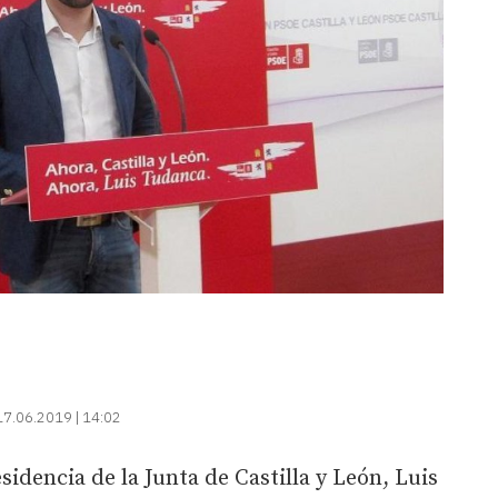
17.06.2019 | 14:02
sidencia de la Junta de Castilla y León, Luis