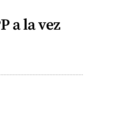
P a la vez