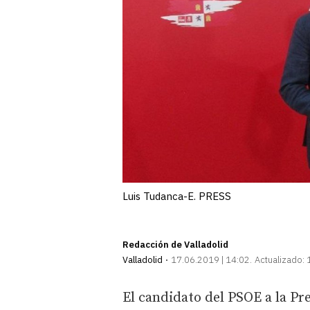
Luis Tudanca-E. PRESS
Redacción de Valladolid
Valladolid
17.06.2019 | 14:02
Actualizado:
El candidato del PSOE a la Pre