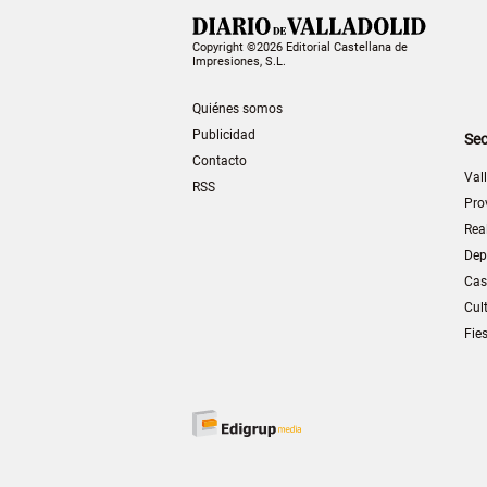
Copyright ©2026 Editorial Castellana de
Impresiones, S.L.
Quiénes somos
Publicidad
Sec
Contacto
Val
RSS
Pro
Rea
Dep
Cas
Cul
Fie