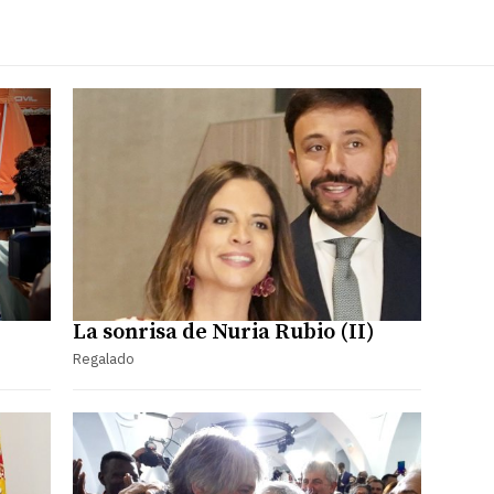
La sonrisa de Nuria Rubio (II)
Regalado