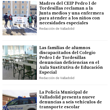
Madres del CEIP Pedro I de
Tordesillas reclaman a la
Junta medios y una enfermera
para atender a los niños con
necesidades especiales
Redacción de Valladolid
Las familias de alumnos
discapacitados del Colegio
Pedro I de Tordesillas
denuncian deficiencias en el
Aula Sustitutiva de Educación
Especial
Redacción de Valladolid
La Policía Municipal de
Valladolid presenta nueve
denuncias a seis vehículos de
transporte escolar