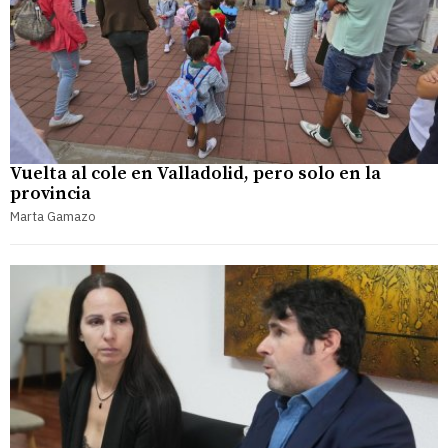
Vuelta al cole en Valladolid, pero solo en la
provincia
Marta Gamazo