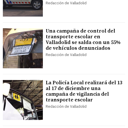
Redacción de Valladolid
Una campaña de control del
transporte escolar en
Valladolid se salda con un 55%
de vehículos denunciados
Redacción de Valladolid
La Policía Local realizará del 13
al 17 de diciembre una
campaña de vigilancia del
transporte escolar
Redacción de Valladolid