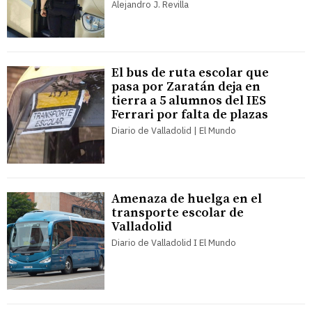
Alejandro J. Revilla
El bus de ruta escolar que
pasa por Zaratán deja en
tierra a 5 alumnos del IES
Ferrari por falta de plazas
Diario de Valladolid | El Mundo
Amenaza de huelga en el
transporte escolar de
Valladolid
Diario de Valladolid I El Mundo