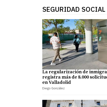
SEGURIDAD SOCIAL
La regularización de inmigr
registra más de 8.000 solicit
en Valladolid
Diego González