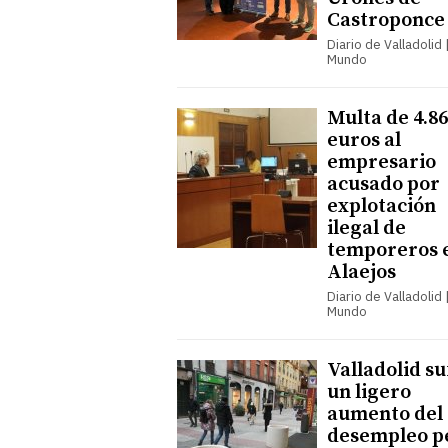
Castroponce
Diario de Valladolid |
Mundo
Multa de 4.8
euros al
empresario
acusado por
explotación
ilegal de
temporeros 
Alaejos
Diario de Valladolid |
Mundo
Valladolid su
un ligero
aumento del
desempleo p