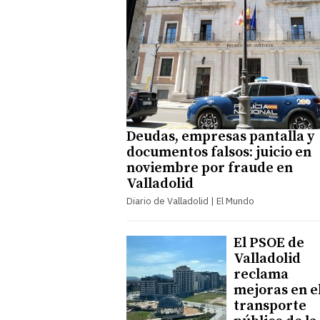
Deudas, empresas pantalla y
documentos falsos: juicio en
noviembre por fraude en
Valladolid
Diario de Valladolid | El Mundo
El PSOE de
Valladolid
reclama
mejoras en e
transporte