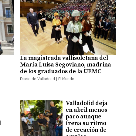
La magistrada vallisoletana del
María Luisa Segoviano, madrina
de los graduados de la UEMC
Diario de Valladolid | El Mundo
Valladolid deja
en abril menos
paro aunque
l
frena su ritmo
de creación de