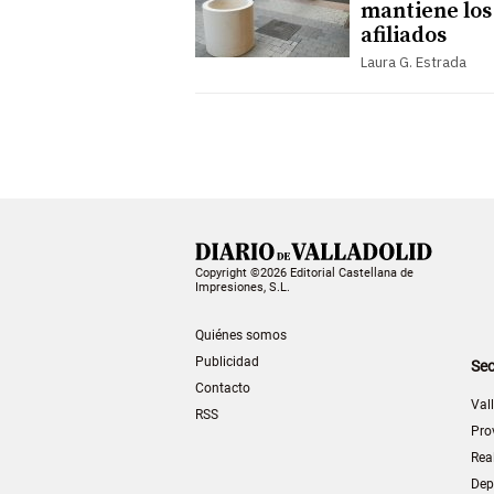
mantiene los
afiliados
Laura G. Estrada
Copyright ©2026 Editorial Castellana de
Impresiones, S.L.
Quiénes somos
Publicidad
Sec
Contacto
Val
RSS
Pro
Rea
Dep