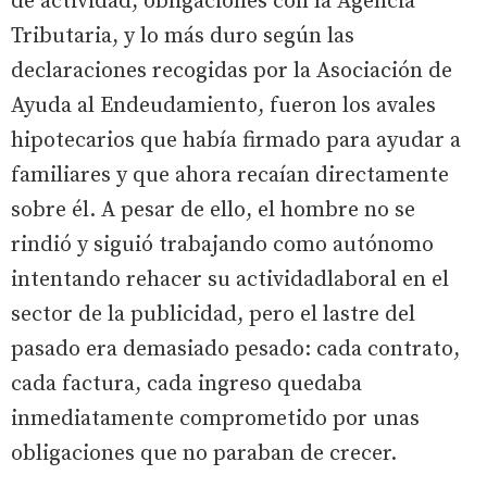
de actividad, obligaciones con la Agencia
Tributaria, y lo más duro según las
declaraciones recogidas por la Asociación de
Ayuda al Endeudamiento, fueron los avales
hipotecarios que había firmado para ayudar a
familiares y que ahora recaían directamente
sobre él. A pesar de ello, el hombre no se
rindió y siguió trabajando como autónomo
intentando rehacer su actividadlaboral en el
sector de la publicidad, pero el lastre del
pasado era demasiado pesado: cada contrato,
cada factura, cada ingreso quedaba
inmediatamente comprometido por unas
obligaciones que no paraban de crecer.