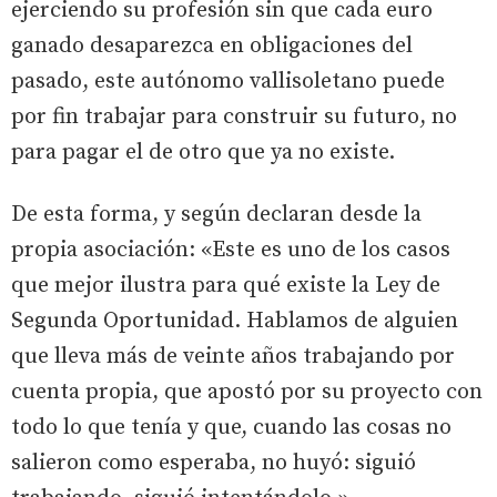
ejerciendo su profesión sin que cada euro
ganado desaparezca en obligaciones del
pasado, este autónomo vallisoletano puede
por fin trabajar para construir su futuro, no
para pagar el de otro que ya no existe.
De esta forma, y según declaran desde la
propia asociación: «Este es uno de los casos
que mejor ilustra para qué existe la Ley de
Segunda Oportunidad. Hablamos de alguien
que lleva más de veinte años trabajando por
cuenta propia, que apostó por su proyecto con
todo lo que tenía y que, cuando las cosas no
salieron como esperaba, no huyó: siguió