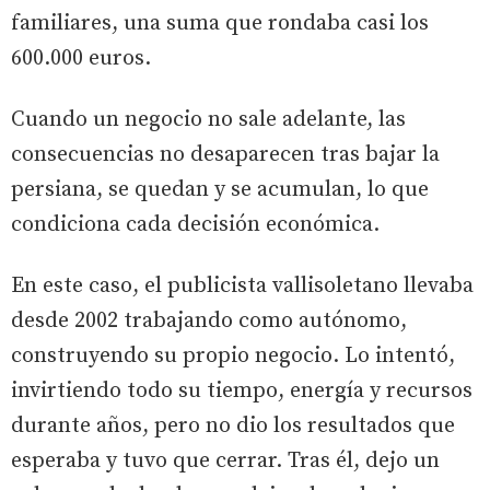
familiares, una suma que rondaba casi los
600.000 euros.
Cuando un negocio no sale adelante, las
consecuencias no desaparecen tras bajar la
persiana, se quedan y se acumulan, lo que
condiciona cada decisión económica.
En este caso, el publicista vallisoletano llevaba
desde 2002 trabajando como autónomo,
construyendo su propio negocio. Lo intentó,
invirtiendo todo su tiempo, energía y recursos
durante años, pero no dio los resultados que
esperaba y tuvo que cerrar. Tras él, dejo un