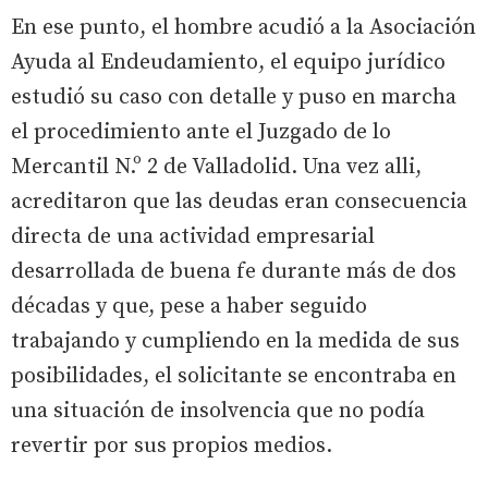
En ese punto, el hombre acudió a la Asociación
Ayuda al Endeudamiento, el equipo jurídico
estudió su caso con detalle y puso en marcha
el procedimiento ante el Juzgado de lo
Mercantil N.º 2 de Valladolid. Una vez alli,
acreditaron que las deudas eran consecuencia
directa de una actividad empresarial
desarrollada de buena fe durante más de dos
décadas y que, pese a haber seguido
trabajando y cumpliendo en la medida de sus
posibilidades, el solicitante se encontraba en
una situación de insolvencia que no podía
revertir por sus propios medios.