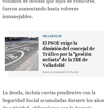
volumen de deudas que lejos de reducirse,
fueron aumentando hasta volverse
inmanejables.
VALLADOLID
El PSOE exige la
dimisión del concejal de
Tráfico por la "gestión
nefasta" de la ZBE de
Valladolid
Diario de Valladolid | El Mundo
La deuda, incluía cuotas pendientes con la
Seguridad Social acumuladas durante los años