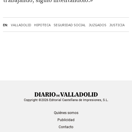
trabajando, siguió intentándolo.»
EN:
VALLADOLID
HIPOTECA
SEGURIDAD SOCIAL
JUZGADOS
JUSTICIA
Copyright ©2026 Editorial Castellana de Impresiones, S.L.
Quiénes somos
Publicidad
Contacto