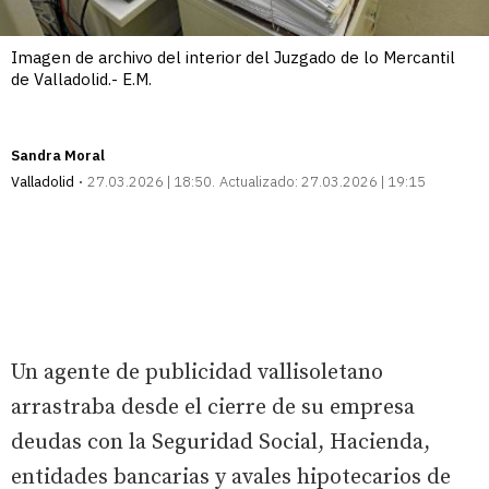
Imagen de archivo del interior del Juzgado de lo Mercantil
de Valladolid.- E.M.
Sandra Moral
Valladolid
27.03.2026 | 18:50
Actualizado:
27.03.2026 | 19:15
Un agente de publicidad vallisoletano
arrastraba desde el cierre de su empresa
deudas con la Seguridad Social, Hacienda,
entidades bancarias y avales hipotecarios de