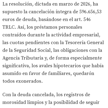
La resolución, dictada en marzo de 2026, ha
supuesto la cancelación íntegra de 596.656,53
euros de deuda, basándose en el art. 546
TRLC. Así, los préstamos personales
contraídos durante la actividad empresarial,
las cuotas pendientes con la Tesorería General
de la Seguridad Social, las obligaciones con la
Agencia Tributaria y, de forma especialmente
significativa, los avales hipotecarios que había
asumido en favor de familiares, quedarón
todos exonerados.
Con la deuda cancelada, los registros de
morosidad limpios y la posibilidad de seguir