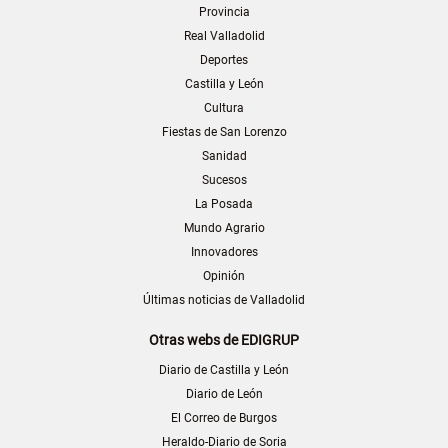
Provincia
Real Valladolid
Deportes
Castilla y León
Cultura
Fiestas de San Lorenzo
Sanidad
Sucesos
La Posada
Mundo Agrario
Innovadores
Opinión
Últimas noticias de Valladolid
Otras webs de EDIGRUP
Diario de Castilla y León
Diario de León
El Correo de Burgos
Heraldo-Diario de Soria