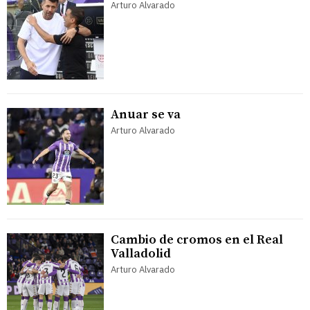
Arturo Alvarado
Anuar se va
Arturo Alvarado
Cambio de cromos en el Real
Valladolid
Arturo Alvarado