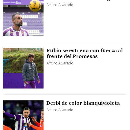
Arturo Alvarado
Rubio se estrena con fuerza al
frente del Promesas
Arturo Alvarado
Derbi de color blanquivioleta
Arturo Alvarado