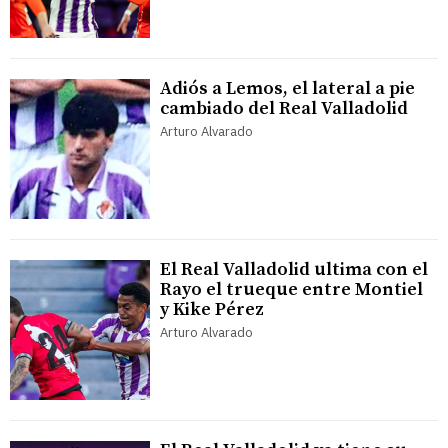
Adiós a Lemos, el lateral a pie
cambiado del Real Valladolid
Arturo Alvarado
El Real Valladolid ultima con el
Rayo el trueque entre Montiel
y Kike Pérez
Arturo Alvarado