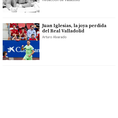
Juan Iglesias, la joya perdida
del Real Valladolid
Arturo Alvarado