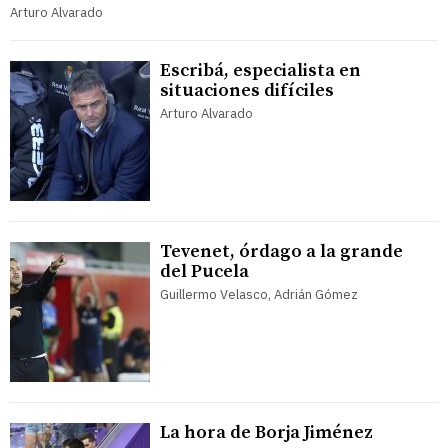
Arturo Alvarado
Escribá, especialista en
situaciones difíciles
Arturo Alvarado
Tevenet, órdago a la grande
del Pucela
Guillermo Velasco, Adrián Gómez
La hora de Borja Jiménez