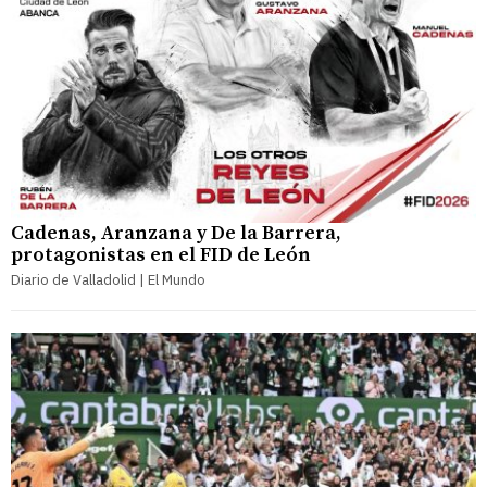
Cadenas, Aranzana y De la Barrera,
protagonistas en el FID de León
Diario de Valladolid | El Mundo