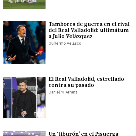
Tambores de guerra en el rival
del Real Valladolid: ultimátum
a Julio Velázquez
Guillermo Velasco
El Real Valladolid, estrellado
contra su pasado
Daniel M. Arranz
Un ‘tiburón’ en el Pisuerga