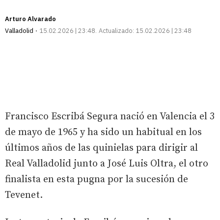
Arturo Alvarado
Valladolid
15.02.2026 | 23:48
Actualizado:
15.02.2026 | 23:48
Francisco Escribá Segura nació en Valencia el 3
de mayo de 1965 y ha sido un habitual en los
últimos años de las quinielas para dirigir al
Real Valladolid junto a José Luis Oltra, el otro
finalista en esta pugna por la sucesión de
Tevenet.