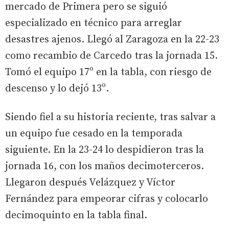
mercado de Primera pero se siguió
especializado en técnico para arreglar
desastres ajenos. Llegó al Zaragoza en la 22-23
como recambio de Carcedo tras la jornada 15.
Tomó el equipo 17º en la tabla, con riesgo de
descenso y lo dejó 13º.
Siendo fiel a su historia reciente, tras salvar a
un equipo fue cesado en la temporada
siguiente. En la 23-24 lo despidieron tras la
jornada 16, con los maños decimoterceros.
Llegaron después Velázquez y Víctor
Fernández para empeorar cifras y colocarlo
decimoquinto en la tabla final.