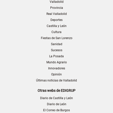
Valladolid
Provincia
Real Valladolid
Deportes
Castilla y León
Cultura
Fiestas de San Lorenzo
Sanidad
Sucesos
La Posada
Mundo Agrario
Innovadores
Opinión
Últimas noticias de Valladolid
Otras webs de EDIGRUP
Diario de Castilla y León
Diario de León
El Correo de Burgos