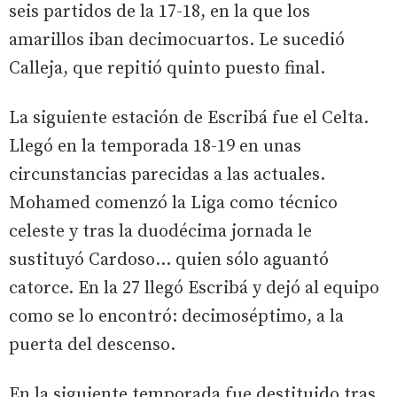
seis partidos de la 17-18, en la que los
amarillos iban decimocuartos. Le sucedió
Calleja, que repitió quinto puesto final.
La siguiente estación de Escribá fue el Celta.
Llegó en la temporada 18-19 en unas
circunstancias parecidas a las actuales.
Mohamed comenzó la Liga como técnico
celeste y tras la duodécima jornada le
sustituyó Cardoso... quien sólo aguantó
catorce. En la 27 llegó Escribá y dejó al equipo
como se lo encontró: decimoséptimo, a la
puerta del descenso.
En la siguiente temporada fue destituido tras