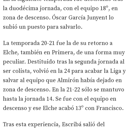
la duodécima jornada, con el equipo 18º, en
zona de descenso. Óscar García Junyent lo
subió un puesto para salvarlo.
La temporada 20-21 fue la de su retorno a
Elche, también en Primera, de una forma muy
peculiar. Destituido tras la segunda jornada al
ser colista, volvió en la 24 para acabar la Liga y
salvar al equipo que Almirón había dejado en
zona de descenso. En la 21-22 sólo se mantuvo
hasta la jornada 14. Se fue con el equipo en
descenso y ese Elche acabó 13º con Francisco.
Tras esta experiencia, Escribá salió del