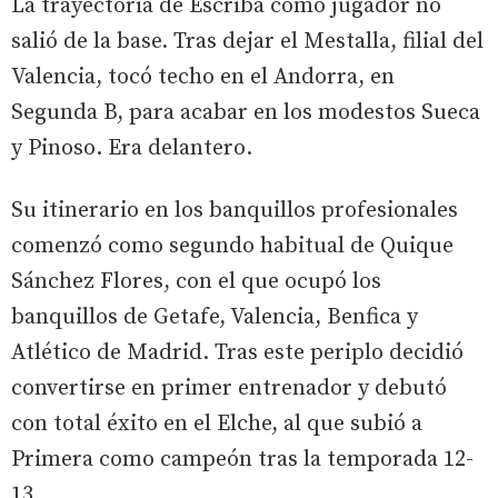
La trayectoria de Escribá como jugador no
salió de la base. Tras dejar el Mestalla, filial del
Valencia, tocó techo en el Andorra, en
Segunda B, para acabar en los modestos Sueca
y Pinoso. Era delantero.
Su itinerario en los banquillos profesionales
comenzó como segundo habitual de Quique
Sánchez Flores, con el que ocupó los
banquillos de Getafe, Valencia, Benfica y
Atlético de Madrid. Tras este periplo decidió
convertirse en primer entrenador y debutó
con total éxito en el Elche, al que subió a
Primera como campeón tras la temporada 12-
13.