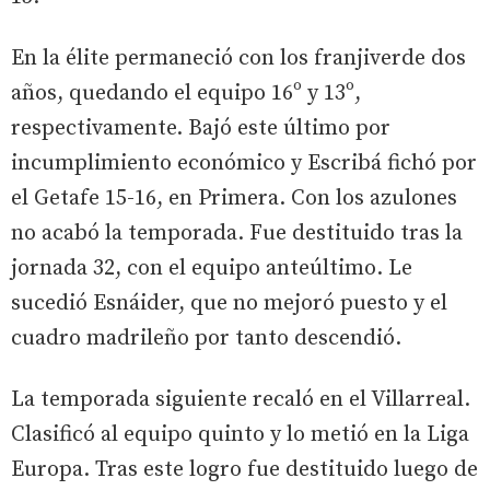
En la élite permaneció con los franjiverde dos
años, quedando el equipo 16º y 13º,
respectivamente. Bajó este último por
incumplimiento económico y Escribá fichó por
el Getafe 15-16, en Primera. Con los azulones
no acabó la temporada. Fue destituido tras la
jornada 32, con el equipo anteúltimo. Le
sucedió Esnáider, que no mejoró puesto y el
cuadro madrileño por tanto descendió.
La temporada siguiente recaló en el Villarreal.
Clasificó al equipo quinto y lo metió en la Liga
Europa. Tras este logro fue destituido luego de