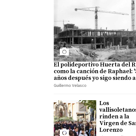
El polideportivo Huerta del R
como la canción de Raphael: '
años después yo sigo siendo a
Guillermo Velasco
Los
vallisoletano
rinden a la
Virgen de Sa
Lorenzo