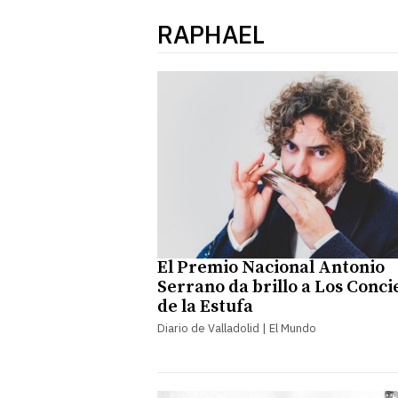
RAPHAEL
El Premio Nacional Antonio
Serrano da brillo a Los Conci
de la Estufa
Diario de Valladolid | El Mundo