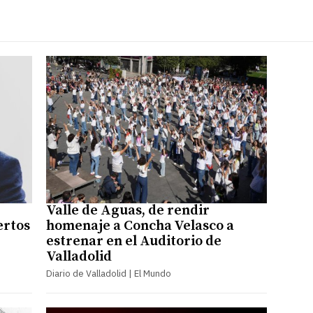
Valle de Aguas, de rendir
ertos
homenaje a Concha Velasco a
estrenar en el Auditorio de
Valladolid
Diario de Valladolid | El Mundo