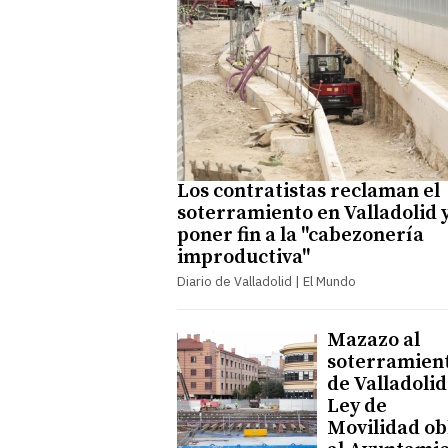
Los contratistas reclaman el
soterramiento en Valladolid 
poner fin a la "cabezonería
improductiva"
Diario de Valladolid | El Mundo
Mazazo al
soterramien
de Valladolid:
Ley de
Movilidad ob