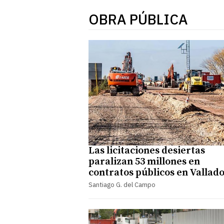
OBRA PÚBLICA
Las licitaciones desiertas
paralizan 53 millones en
contratos públicos en Vallado
Santiago G. del Campo