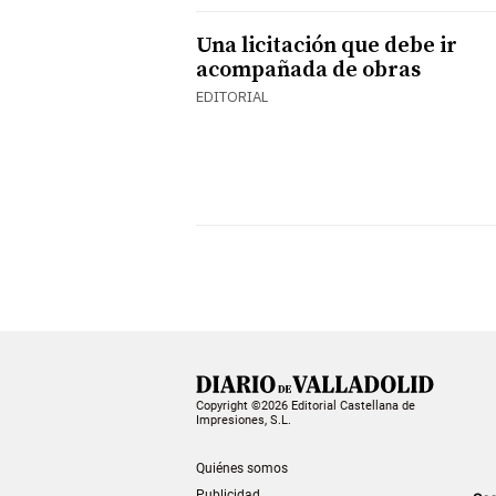
Una licitación que debe ir
acompañada de obras
EDITORIAL
Copyright ©2026 Editorial Castellana de
Impresiones, S.L.
Quiénes somos
Publicidad