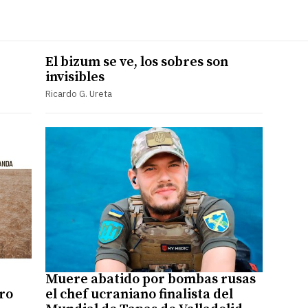
El bizum se ve, los sobres son
invisibles
Ricardo G. Ureta
Muere abatido por bombas rusas
ro
el chef ucraniano finalista del