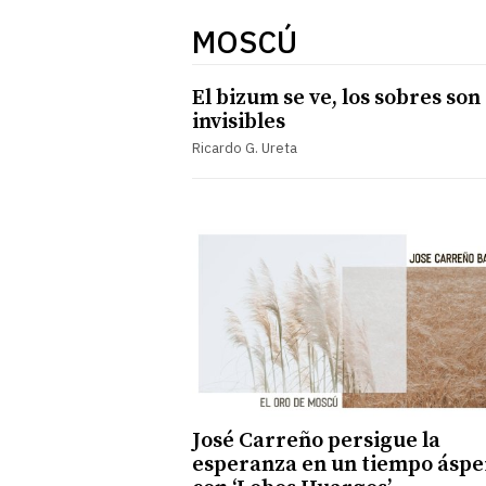
MOSCÚ
El bizum se ve, los sobres son
invisibles
Ricardo G. Ureta
José Carreño persigue la
esperanza en un tiempo áspe