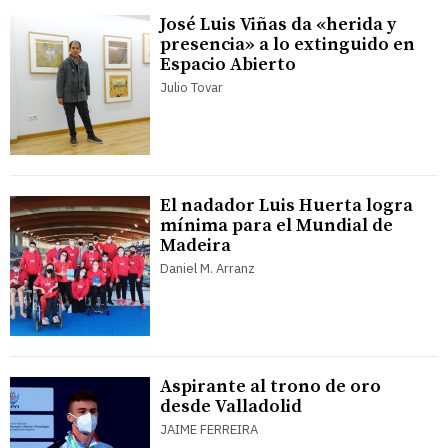
José Luis Viñas da «herida y
presencia» a lo extinguido en
Espacio Abierto
Julio Tovar
El nadador Luis Huerta logra
mínima para el Mundial de
Madeira
Daniel M. Arranz
Aspirante al trono de oro
desde Valladolid
JAIME FERREIRA