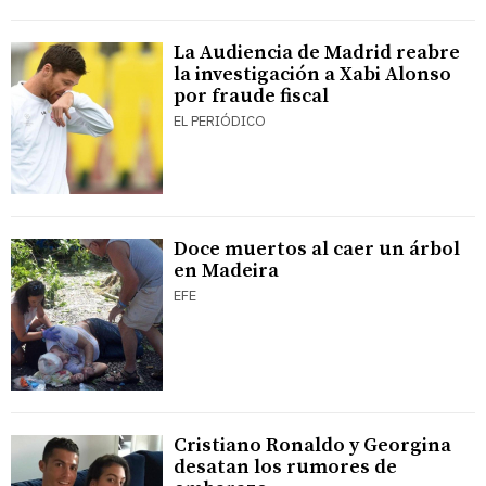
La Audiencia de Madrid reabre
la investigación a Xabi Alonso
por fraude fiscal
EL PERIÓDICO
Doce muertos al caer un árbol
en Madeira
EFE
Cristiano Ronaldo y Georgina
desatan los rumores de