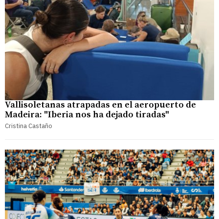
Vallisoletanas atrapadas en el aeropuerto de
Madeira: "Iberia nos ha dejado tiradas"
Cristina Castaño