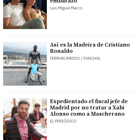
embarazo
Luis Miguel Marco
Así es la Madeira de Cristiano
Ronaldo
FERRAN IMEDIO / FUNCHAL
Expedientado el fiscal jefe de
Madrid por no tratar a Xabi
Alonso como a Mascherano
EL PERIÓDICO