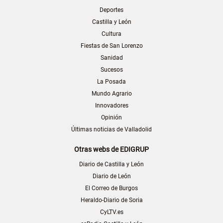
Deportes
Castilla y León
Cultura
Fiestas de San Lorenzo
Sanidad
Sucesos
La Posada
Mundo Agrario
Innovadores
Opinión
Últimas noticias de Valladolid
Otras webs de EDIGRUP
Diario de Castilla y León
Diario de León
El Correo de Burgos
Heraldo-Diario de Soria
CyLTV.es