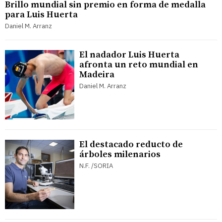
Brillo mundial sin premio en forma de medalla
para Luis Huerta
Daniel M. Arranz
El nadador Luis Huerta
afronta un reto mundial en
Madeira
Daniel M. Arranz
El destacado reducto de
árboles milenarios
N.F. /SORIA