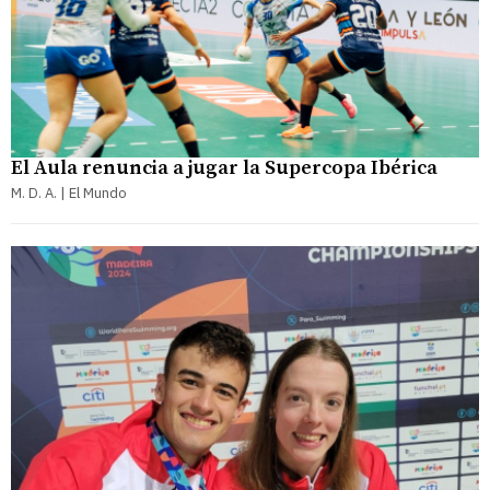
El Aula renuncia a jugar la Supercopa Ibérica
M. D. A. | El Mundo