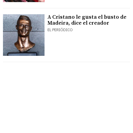
A Cristano le gusta el busto de
Madeira, dice el creador
EL PERIÓDICO