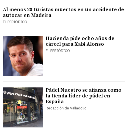
Al menos 28 turistas muertos en un accidente de
autocar en Madeira
EL PERIÓDICO
Hacienda pide ocho años de
cárcel para Xabi Alonso
EL PERIÓDICO
Pádel Nuestro se afianza como
la tienda líder de pádel en
España
Redacción de Valladolid