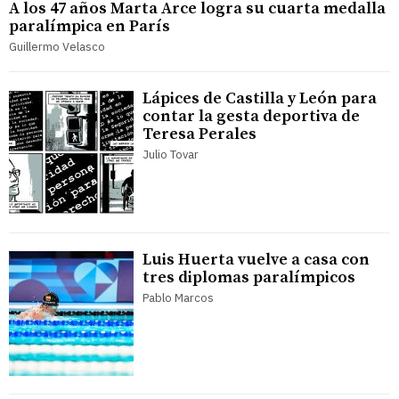
A los 47 años Marta Arce logra su cuarta medalla
paralímpica en París
Guillermo Velasco
Lápices de Castilla y León para
contar la gesta deportiva de
Teresa Perales
Julio Tovar
Luis Huerta vuelve a casa con
tres diplomas paralímpicos
Pablo Marcos