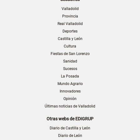
Valladolid
Provincia
Real Valladolid
Deportes
Castilla y León
Cultura
Fiestas de San Lorenzo
Sanidad
Sucesos
La Posada
Mundo Agrario
Innovadores
Opinión
Últimas noticias de Valladolid
Otras webs de EDIGRUP
Diario de Castilla y León
Diario de León