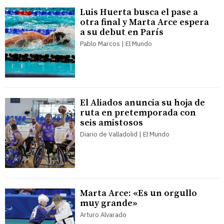
Luis Huerta busca el pase a
otra final y Marta Arce espera
a su debut en París
Pablo Marcos | El Mundo
El Aliados anuncia su hoja de
ruta en pretemporada con
seis amistosos
Diario de Valladolid | El Mundo
Marta Arce: «Es un orgullo
muy grande»
Arturo Alvarado