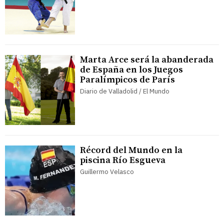
Marta Arce será la abanderada
de España en los Juegos
Paralímpicos de París
Diario de Valladolid / El Mundo
Récord del Mundo en la
piscina Río Esgueva
Guillermo Velasco