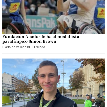
Fundación Aliados ficha al medallista
paralímpico Simon Brown
Diario de Valladolid | El Mundo