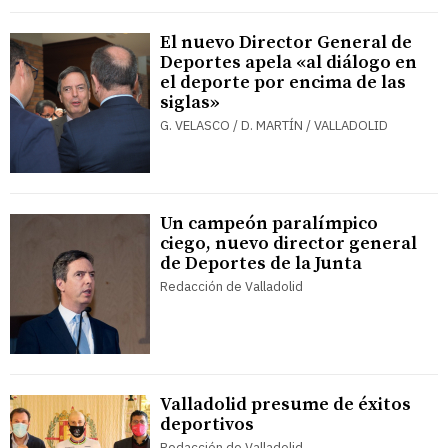
El nuevo Director General de
Deportes apela «al diálogo en
el deporte por encima de las
siglas»
G. VELASCO / D. MARTÍN / VALLADOLID
Un campeón paralímpico
ciego, nuevo director general
de Deportes de la Junta
Redacción de Valladolid
Valladolid presume de éxitos
deportivos
Redacción de Valladolid