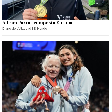
Adrián Parras conquista Europa
Diario de Valladolid | El Mundo