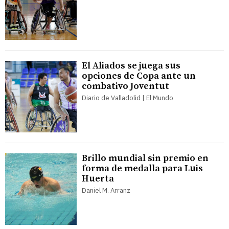
El Aliados se juega sus
opciones de Copa ante un
combativo Joventut
Diario de Valladolid | El Mundo
Brillo mundial sin premio en
forma de medalla para Luis
Huerta
Daniel M. Arranz