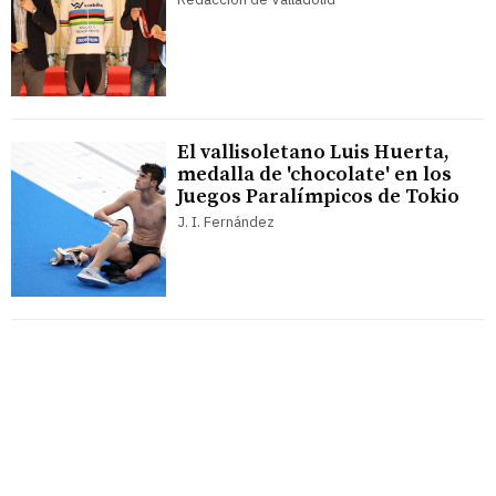
El vallisoletano Luis Huerta,
medalla de 'chocolate' en los
Juegos Paralímpicos de Tokio
J. I. Fernández