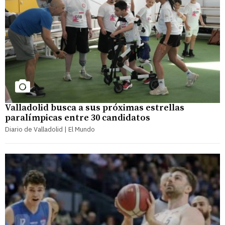
Valladolid busca a sus próximas estrellas
paralímpicas entre 30 candidatos
Diario de Valladolid | El Mundo