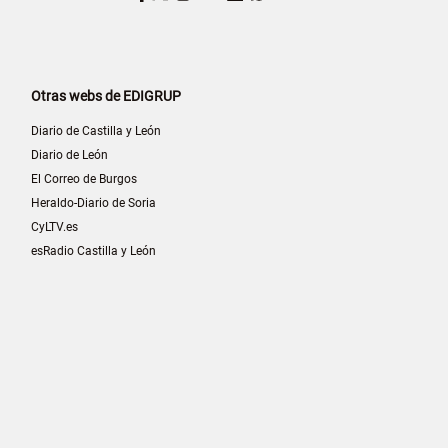
Otras webs de EDIGRUP
Diario de Castilla y León
Diario de León
El Correo de Burgos
Heraldo-Diario de Soria
CyLTV.es
esRadio Castilla y León