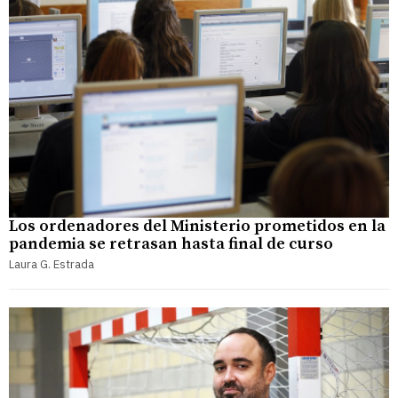
Los ordenadores del Ministerio prometidos en la
pandemia se retrasan hasta final de curso
Laura G. Estrada