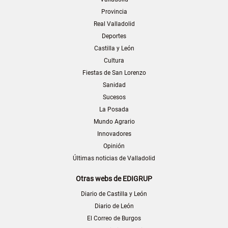
Provincia
Real Valladolid
Deportes
Castilla y León
Cultura
Fiestas de San Lorenzo
Sanidad
Sucesos
La Posada
Mundo Agrario
Innovadores
Opinión
Últimas noticias de Valladolid
Otras webs de EDIGRUP
Diario de Castilla y León
Diario de León
El Correo de Burgos