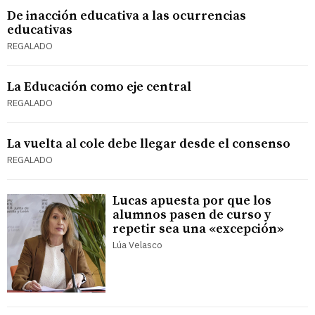
De inacción educativa a las ocurrencias
educativas
REGALADO
La Educación como eje central
REGALADO
La vuelta al cole debe llegar desde el consenso
REGALADO
Lucas apuesta por que los
alumnos pasen de curso y
repetir sea una «excepción»
Lúa Velasco