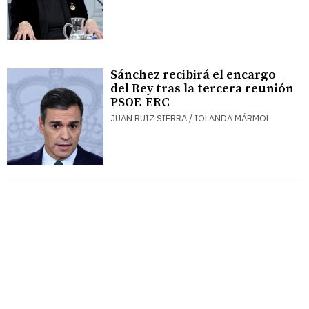
Sánchez recibirá el encargo
del Rey tras la tercera reunión
PSOE-ERC
JUAN RUIZ SIERRA / IOLANDA MÁRMOL