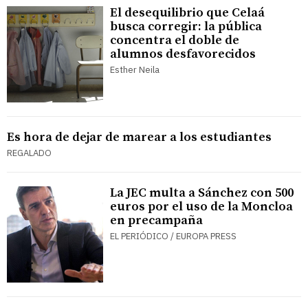
El desequilibrio que Celaá
busca corregir: la pública
concentra el doble de
alumnos desfavorecidos
Esther Neila
Es hora de dejar de marear a los estudiantes
REGALADO
La JEC multa a Sánchez con 500
euros por el uso de la Moncloa
en precampaña
EL PERIÓDICO / EUROPA PRESS