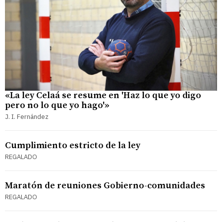
«La ley Celaá se resume en 'Haz lo que yo digo
pero no lo que yo hago'»
J. I. Fernández
Cumplimiento estricto de la ley
REGALADO
Maratón de reuniones Gobierno-comunidades
REGALADO