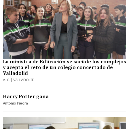
La ministra de Educación se sacude los complejos
y acepta el reto de un colegio concertado de
Valladolid
A. C. | VALLADOLID
Harry Potter gana
Antonio Piedra