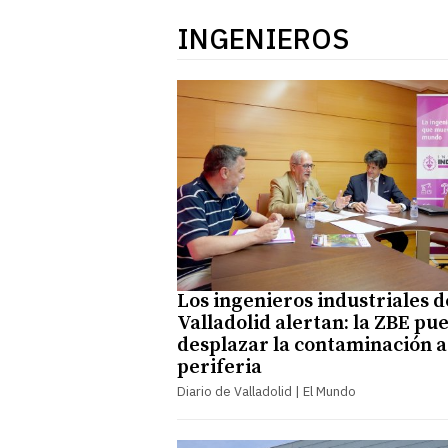
INGENIEROS
Los ingenieros industriales d
Valladolid alertan: la ZBE pu
desplazar la contaminación a
periferia
Diario de Valladolid | El Mundo