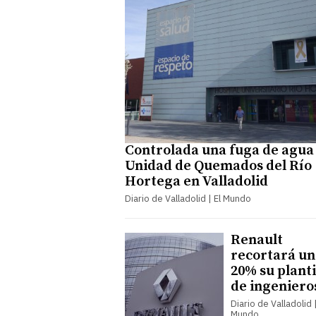
Controlada una fuga de agua 
Unidad de Quemados del Río
Hortega en Valladolid
Diario de Valladolid | El Mundo
Renault
recortará un
20% su planti
de ingeniero
Diario de Valladolid |
Mundo