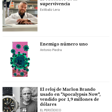
supervivencia
Estibaliz Lera
Enemigo número uno
Antonio Piedra
El reloj de Marlon Brando
usado en "Apocalypsis Now",
vendido por 1,9 millones de
dólares
EL PERIÓDICO