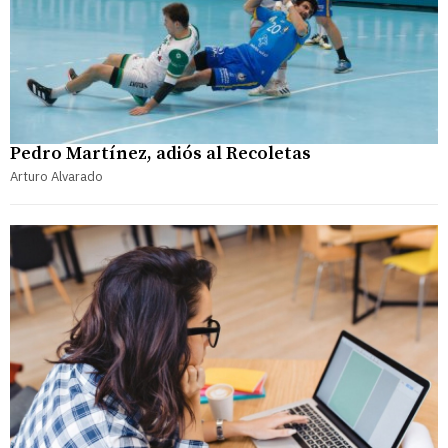
Pedro Martínez, adiós al Recoletas
Arturo Alvarado