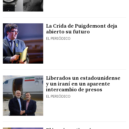
La Crida de Puigdemont deja
abierto su futuro
EL PERIÓDICO
Liberados un estadounidense
y un iraní en un aparente
intercambio de presos
EL PERIÓDICO