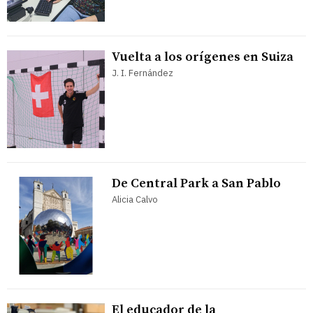
Vuelta a los orígenes en Suiza
J. I. Fernández
De Central Park a San Pablo
Alicia Calvo
El educador de la