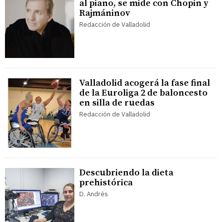
al piano, se mide con Chopin y
Rajmáninov
Redacción de Valladolid
Valladolid acogerá la fase final
de la Euroliga 2 de baloncesto
en silla de ruedas
Redacción de Valladolid
Descubriendo la dieta
prehistórica
D. Andrés