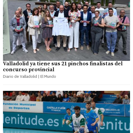
Valladolid ya tiene sus 21 pinchos finalistas del
concurso provincial
Diario de Valladolid | El Mundo