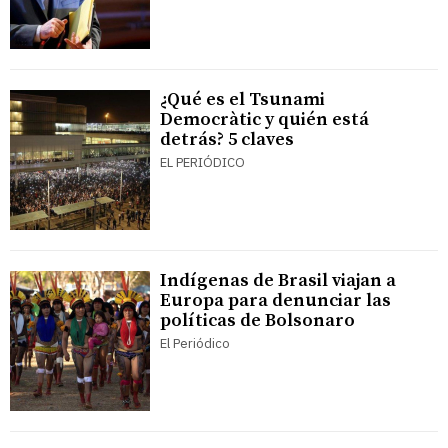
¿Qué es el Tsunami
Democràtic y quién está
detrás? 5 claves
EL PERIÓDICO
Indígenas de Brasil viajan a
Europa para denunciar las
políticas de Bolsonaro
El Periódico