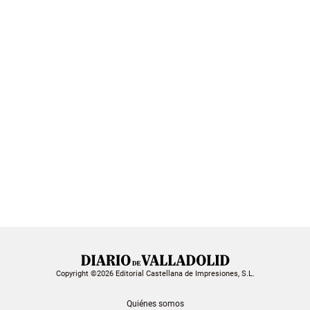
Copyright ©2026 Editorial Castellana de Impresiones, S.L.
Quiénes somos