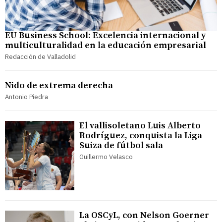
EU Business School: Excelencia internacional y
multiculturalidad en la educación empresarial
Redacción de Valladolid
Nido de extrema derecha
Antonio Piedra
El vallisoletano Luis Alberto
Rodríguez, conquista la Liga
Suiza de fútbol sala
Guillermo Velasco
La OSCyL, con Nelson Goerner