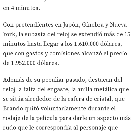
en 4 minutos.
Con pretendientes en Japón, Ginebra y Nueva
York, la subasta del reloj se extendió más de 15
minutos hasta llegar a los 1.610.000 dólares,
que con gastos y comisiones alcanzó el precio
de 1.952.000 dólares.
Además de su peculiar pasado, destacan del
reloj la falta del engaste, la anilla metálica que
se sitúa alrededor de la esfera de cristal, que
Brando quitó voluntariamente durante el
rodaje de la película para darle un aspecto más
rudo que le correspondía al personaje que