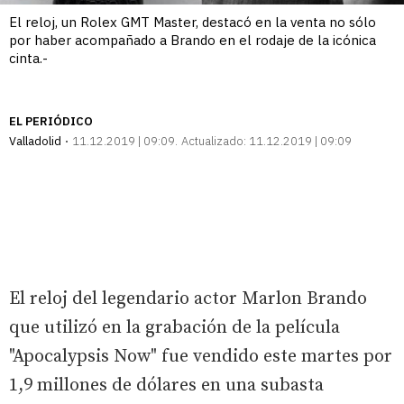
El reloj, un Rolex GMT Master, destacó en la venta no sólo
por haber acompañado a Brando en el rodaje de la icónica
cinta.-
EL PERIÓDICO
Valladolid
11.12.2019 | 09:09
Actualizado:
11.12.2019 | 09:09
El reloj del legendario actor Marlon Brando
que utilizó en la grabación de la película
"Apocalypsis Now" fue vendido este martes por
1,9 millones de dólares en una subasta