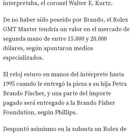
interpretaba, el coronel Walter E. Kurtz.
De no haber sido poseído por Brando, el Rolex
GMT Master tendría un valor en el mercado de
segunda mano de entre 15.000 y 20.000
dólares, según apuntaron medios
especializados.
El reloj estuvo en manos del intérprete hasta
1995 cuando le entregó la pieza a su hija Petra
Brando Fischer, y una parte del importe
pagado será entregado a la Brando Fisher
Foundation, según Phillips.
Despuntó asimismo en la subasta un Rolex de