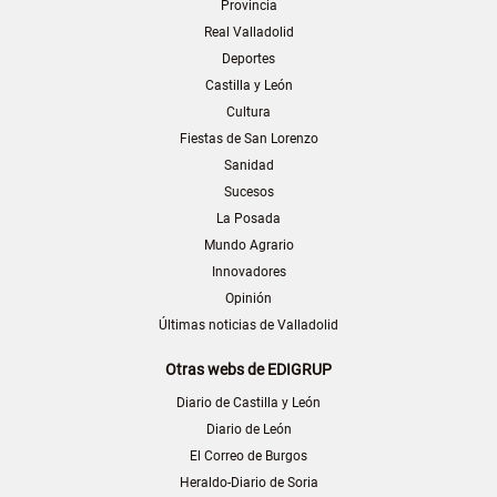
Provincia
Real Valladolid
Deportes
Castilla y León
Cultura
Fiestas de San Lorenzo
Sanidad
Sucesos
La Posada
Mundo Agrario
Innovadores
Opinión
Últimas noticias de Valladolid
Otras webs de EDIGRUP
Diario de Castilla y León
Diario de León
El Correo de Burgos
Heraldo-Diario de Soria