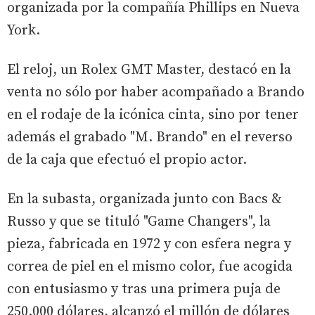
organizada por la compañía Phillips en Nueva
York.
El reloj, un Rolex GMT Master, destacó en la
venta no sólo por haber acompañado a Brando
en el rodaje de la icónica cinta, sino por tener
además el grabado "M. Brando" en el reverso
de la caja que efectuó el propio actor.
En la subasta, organizada junto con Bacs &
Russo y que se tituló "Game Changers", la
pieza, fabricada en 1972 y con esfera negra y
correa de piel en el mismo color, fue acogida
con entusiasmo y tras una primera puja de
250.000 dólares, alcanzó el millón de dólares