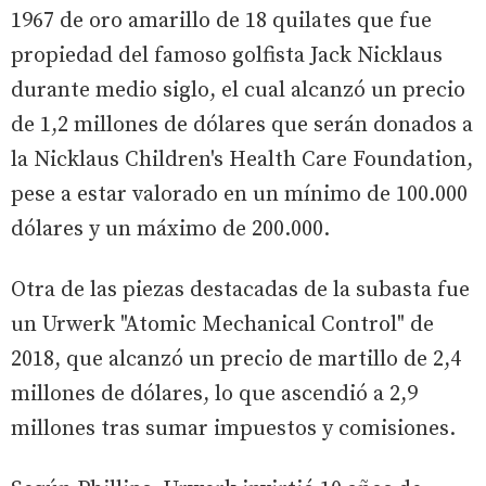
1967 de oro amarillo de 18 quilates que fue
propiedad del famoso golfista Jack Nicklaus
durante medio siglo, el cual alcanzó un precio
de 1,2 millones de dólares que serán donados a
la Nicklaus Children's Health Care Foundation,
pese a estar valorado en un mínimo de 100.000
dólares y un máximo de 200.000.
Otra de las piezas destacadas de la subasta fue
un Urwerk "Atomic Mechanical Control" de
2018, que alcanzó un precio de martillo de 2,4
millones de dólares, lo que ascendió a 2,9
millones tras sumar impuestos y comisiones.