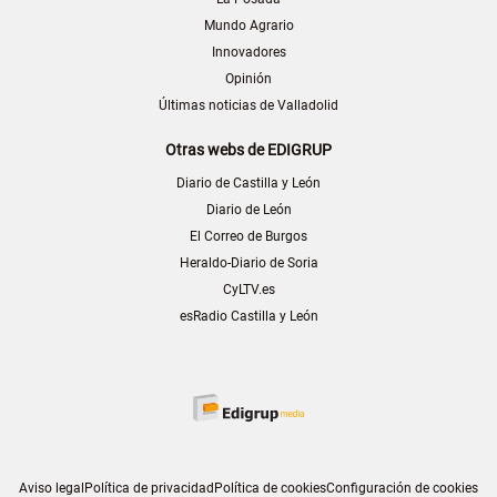
Mundo Agrario
Innovadores
Opinión
Últimas noticias de Valladolid
Otras webs de EDIGRUP
Diario de Castilla y León
Diario de León
El Correo de Burgos
Heraldo-Diario de Soria
CyLTV.es
esRadio Castilla y León
Aviso legal
Política de privacidad
Política de cookies
Configuración de cookies