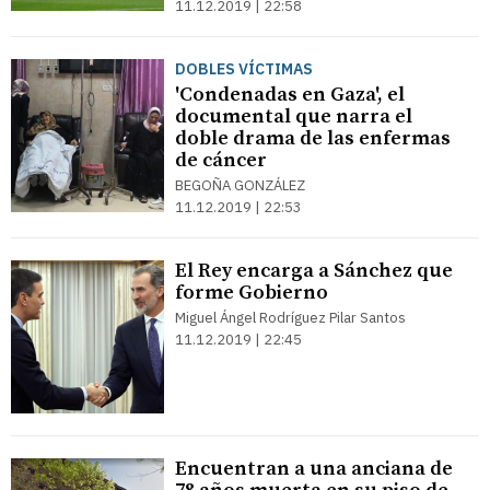
11.12.2019 | 22:58
DOBLES VÍCTIMAS
'Condenadas en Gaza', el
documental que narra el
doble drama de las enfermas
de cáncer
BEGOÑA GONZÁLEZ
11.12.2019 | 22:53
El Rey encarga a Sánchez que
forme Gobierno
Miguel Ángel Rodríguez Pilar Santos
11.12.2019 | 22:45
Encuentran a una anciana de