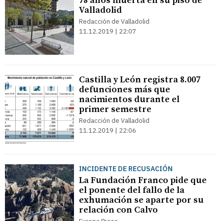
78 años muerta en su piso de
Valladolid
Redacción de Valladolid
11.12.2019 | 22:07
Castilla y León registra 8.007
defunciones más que
nacimientos durante el
primer semestre
Redacción de Valladolid
11.12.2019 | 22:06
INCIDENTE DE RECUSACIÓN
La Fundación Franco pide que
el ponente del fallo de la
exhumación se aparte por su
relación con Calvo