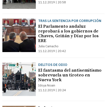
11.12.2019 | 20:58
TRAS LA SENTENCIA POR CORRUPCIÓN
El Parlamento andaluz
reprobará a los gobiernos de
Chaves, Griñán y Díaz por los
ERE
Julia Camacho
11.12.2019 | 20:42
DELITOS DE ODIO
El fantasma del antisemitismo
sobrevuela un tiroteo en
Nueva York
Idoya Noain
11.12.2019 | 20:24