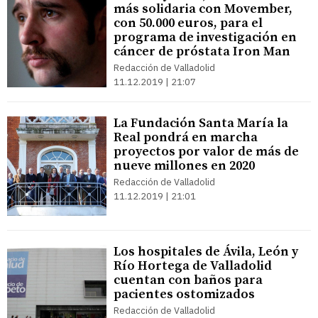
más solidaria con Movember,
con 50.000 euros, para el
programa de investigación en
cáncer de próstata Iron Man
Redacción de Valladolid
11.12.2019 | 21:07
La Fundación Santa María la
Real pondrá en marcha
proyectos por valor de más de
nueve millones en 2020
Redacción de Valladolid
11.12.2019 | 21:01
Los hospitales de Ávila, León y
Río Hortega de Valladolid
cuentan con baños para
pacientes ostomizados
Redacción de Valladolid