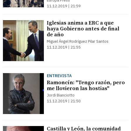
Europa Press
11.12.2019 | 21:59
Iglesias anima a ERC a que
haya Gobierno antes de final
de año
Miguel Ángel Rodríguez Pilar Santos
11.12.2019 | 21:55
ENTREVISTA
Ramoncín: "Tengo razón, pero
me llovieron las hostias"
Jordi Bianciotto
11.12.2019 | 21:50
Castilla y León, la comunidad