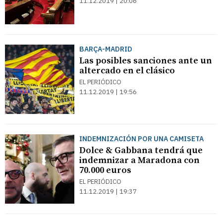
11.12.2019 | 20:06
BARÇA-MADRID
Las posibles sanciones ante un
altercado en el clásico
EL PERIÓDICO
11.12.2019 | 19:56
INDEMNIZACIÓN POR UNA CAMISETA
Dolce & Gabbana tendrá que
indemnizar a Maradona con
70.000 euros
EL PERIÓDICO
11.12.2019 | 19:37