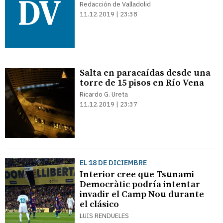
Redacción de Valladolid
11.12.2019 | 23:38
Salta en paracaídas desde una
torre de 15 pisos en Río Vena
Ricardo G. Ureta
11.12.2019 | 23:37
EL 18 DE DICIEMBRE
Interior cree que Tsunami
Democràtic podría intentar
invadir el Camp Nou durante
el clásico
LUIS RENDUELES