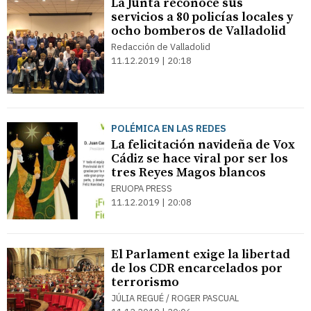
La Junta reconoce sus
servicios a 80 policías locales y
ocho bomberos de Valladolid
Redacción de Valladolid
11.12.2019 | 20:18
POLÉMICA EN LAS REDES
La felicitación navideña de Vox
Cádiz se hace viral por ser los
tres Reyes Magos blancos
ERUOPA PRESS
11.12.2019 | 20:08
El Parlament exige la libertad
de los CDR encarcelados por
terrorismo
JÚLIA REGUÉ / ROGER PASCUAL