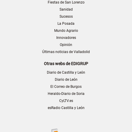
Fiestas de San Lorenzo
Sanidad
Sucesos
La Posada
Mundo Agrario
Innovadores
Opinión
Últimas noticias de Valladolid
Otras webs de EDIGRUP
Diario de Castilla y León
Diario de León
El Correo de Burgos
Heraldo-Diario de Soria
CyLTV.es
esRadio Castilla y León