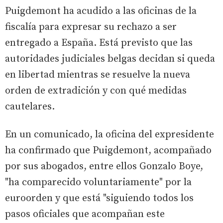
Puigdemont ha acudido a las oficinas de la
fiscalía para expresar su rechazo a ser
entregado a España. Está previsto que las
autoridades judiciales belgas decidan si queda
en libertad mientras se resuelve la nueva
orden de extradición y con qué medidas
cautelares.
En un comunicado, la oficina del expresidente
ha confirmado que Puigdemont, acompañado
por sus abogados, entre ellos Gonzalo Boye,
"ha comparecido voluntariamente" por la
euroorden y que está "siguiendo todos los
pasos oficiales que acompañan este