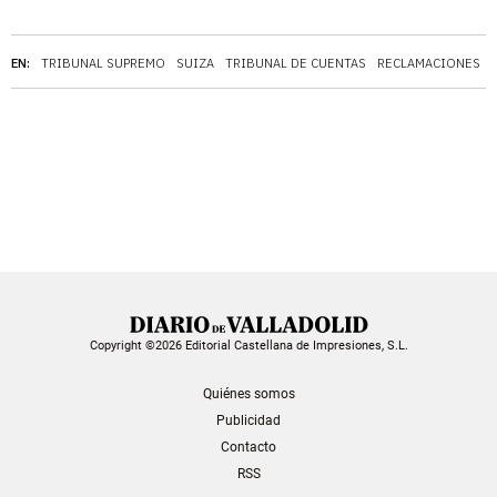
EN:
TRIBUNAL SUPREMO
SUIZA
TRIBUNAL DE CUENTAS
RECLAMACIONES
Copyright ©2026 Editorial Castellana de Impresiones, S.L.
Quiénes somos
Publicidad
Contacto
RSS