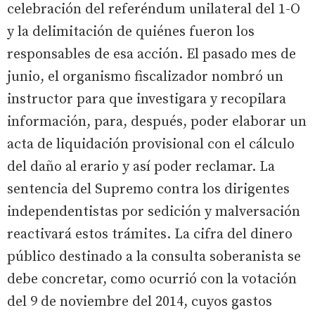
celebración del referéndum unilateral del 1-O
y la delimitación de quiénes fueron los
responsables de esa acción. El pasado mes de
junio, el organismo fiscalizador nombró un
instructor para que investigara y recopilara
información, para, después, poder elaborar un
acta de liquidación provisional con el cálculo
del daño al erario y así poder reclamar. La
sentencia del Supremo contra los dirigentes
independentistas por sedición y malversación
reactivará estos trámites. La cifra del dinero
público destinado a la consulta soberanista se
debe concretar, como ocurrió con la votación
del 9 de noviembre del 2014, cuyos gastos