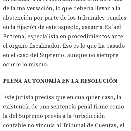
de la malversación, lo que debería llevar a la
abstención por parte de los tribunales penales
en la fijación de este aspecto, asegura Rafael
Entrena, especialista en procedimientos ante
el órgano fiscalizador. Eso es lo que ha pasado
en el caso del Supremo, aunque no siempre
ocurre lo mismo.
PLENA AUTONOMÍA EN LA RESOLUCIÓN
Este jurista precisa que en cualquier caso, la
existencia de una sentencia penal firme como
la del Supremo previa a la jurisdicción
contable no vincula al Tribunal de Cuentas, el