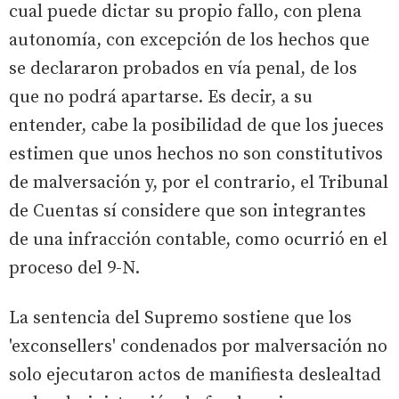
cual puede dictar su propio fallo, con plena
autonomía, con excepción de los hechos que
se declararon probados en vía penal, de los
que no podrá apartarse. Es decir, a su
entender, cabe la posibilidad de que los jueces
estimen que unos hechos no son constitutivos
de malversación y, por el contrario, el Tribunal
de Cuentas sí considere que son integrantes
de una infracción contable, como ocurrió en el
proceso del 9-N.
La sentencia del Supremo sostiene que los
'exconsellers' condenados por malversación no
solo ejecutaron actos de manifiesta deslealtad