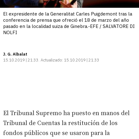
El expresidente de la Generalitat Carles Puigdemont tras la
conferencia de prensa que ofreció el 18 de marzo del año
pasado en la localidad suiza de Ginebra.-EFE / SALVATORE DI
NOLFI
J. G. Albalat
15.10.2019 | 21:33
Actualizado:
15.10.2019 | 21:33
El Tribunal Supremo ha puesto en manos del
Tribunal de Cuentas la restitución de los
fondos públicos que se usaron para la