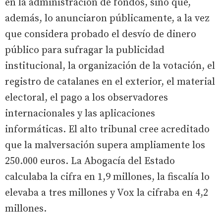
en la administración de fondos, sino que,
además, lo anunciaron públicamente, a la vez
que considera probado el desvío de dinero
público para sufragar la publicidad
institucional, la organización de la votación, el
registro de catalanes en el exterior, el material
electoral, el pago a los observadores
internacionales y las aplicaciones
informáticas. El alto tribunal cree acreditado
que la malversación supera ampliamente los
250.000 euros. La Abogacía del Estado
calculaba la cifra en 1,9 millones, la fiscalía lo
elevaba a tres millones y Vox la cifraba en 4,2
millones.