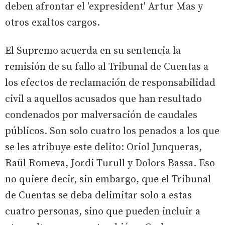
deben afrontar el 'expresident' Artur Mas y
otros exaltos cargos.
El Supremo acuerda en su sentencia la
remisión de su fallo al Tribunal de Cuentas a
los efectos de reclamación de responsabilidad
civil a aquellos acusados que han resultado
condenados por malversación de caudales
públicos. Son solo cuatro los penados a los que
se les atribuye este delito: Oriol Junqueras,
Raül Romeva, Jordi Turull y Dolors Bassa. Eso
no quiere decir, sin embargo, que el Tribunal
de Cuentas se deba delimitar solo a estas
cuatro personas, sino que pueden incluir a