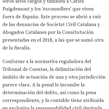
otros altos cargos y también a Carles
Puigdemont y los 'exconsellers' que viven
fuera de España. Este proceso se abrió a raíz
de las denuncias de Societat Civil Catalana y
Abogados Catalanes por la Consitutución
presentadas en el 2018, a las que se sumó otra
de la fiscalía.
Conforme a la normativa reguladora del
Tribunal de Cuentas, la delimitación del
ámbito de actuación de una y otra jurisdicción
parece clara. A la penal le incumbe la
determinación del delito, así como la pena
correspondiente, y la contable tiene atribuida
en exclusiva la responsabilidad civil derivada