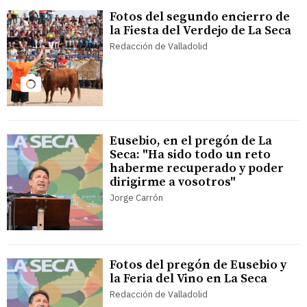
Fotos del segundo encierro de
la Fiesta del Verdejo de La Seca
Redacción de Valladolid
Eusebio, en el pregón de La
Seca: "Ha sido todo un reto
haberme recuperado y poder
dirigirme a vosotros"
Jorge Carrón
Fotos del pregón de Eusebio y
la Feria del Vino en La Seca
Redacción de Valladolid