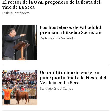
El rector de la UVA, pregonero de la fiesta del
vino de La Seca
Leticia Fernández
Los hosteleros de Valladolid
premian a Eusebio Sacristán
Redacción de Valladolid
Un multitudinario encierro
pone punto final a la Fiesta del
Verdejo en La Seca
Santiago G. del Campo