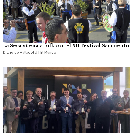
La Seca suena a folk con el XII Festival Sarmiento
Diario de Valladolid | El Mundo