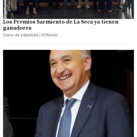
Los Premios Sarmiento de La Seca ya tienen
ganadores
Diario de Valladolid | El Mundo