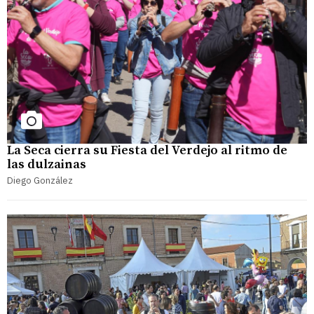
La Seca cierra su Fiesta del Verdejo al ritmo de
las dulzainas
Diego González