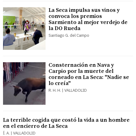
La Seca impulsa sus vinos y
convoca los premios
Sarmiento al mejor verdejo de
la DO Rueda
Santiago G. del Campo
Consternación en Nava y
Carpio por la muerte del
corneado en La Seca: "Nadie se
lo creía"
R. H. H. | VALLADOLID
La terrible cogida que costó la vida a un hombre
en el encierro de La Seca
Í. A. | VALLADOLID