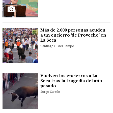
Más de 2.000 personas acuden
a un encierro ‘de Provecho’ en
La Seca
Santiago G. del Campo
Vuelven los encierros a La
Seca tras la tragedia del año
pasado
Jorge Carrón