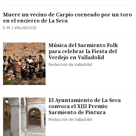
Muere un vecino de Carpio corneado por un toro
en el encierro de La Seca
E. M. | VALLADOLID
Música del Sarmiento Folk
para celebrar la Fiesta del
Verdejo en Valladolid
Redacción de Valladolid
El Ayuntamiento de La Seca
convoca el XIII Premio
Sarmiento de Pintura
Redacción de Valladolid