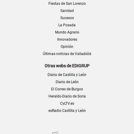
Fiestas de San Lorenzo
Sanidad
Sucesos
La Posada
Mundo Agrario
Innovadores
Opinión
Últimas noticias de Valladolid
Otras webs de EDIGRUP
Diario de Castilla y León
Diario de León
El Correo de Burgos
Heraldo-Diario de Soria
CyLTV.es
esRadio Castilla y León