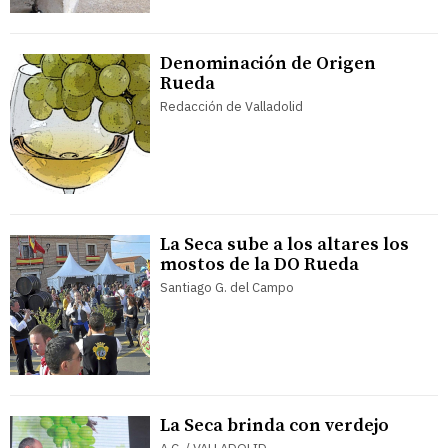
Denominación de Origen
Rueda
Redacción de Valladolid
La Seca sube a los altares los
mostos de la DO Rueda
Santiago G. del Campo
La Seca brinda con verdejo