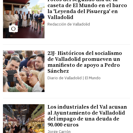
caseta de El Mundo en el barco
la 'Leyenda del Pisuerga' en
Valladolid
Redacción de Valladolid
23J- Históricos del socialismo
de Valladolid promueven un
manifiesto de apoyo a Pedro
Sánchez
Diario de Valladolid | El Mundo
Los industriales del Val acusan
al Ayuntamiento de Valladolid
del impago de una deuda de
90.000 euros
Jorge Carrón