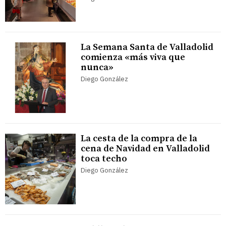
La Semana Santa de Valladolid
comienza «más viva que
nunca»
Diego González
La cesta de la compra de la
cena de Navidad en Valladolid
toca techo
Diego González