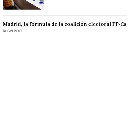
Madrid, la fórmula de la coalición electoral PP-Cs
REGALADO