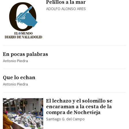
Pelillos a la mar
ADOLFO ALONSO ARES
En pocas palabras
Antonio Piedra
Que lo echan
Antonio Piedra
El lechazo y el solomillo se
encaraman a la cesta de la
compra de Nochevieja
Santiago G. del Campo