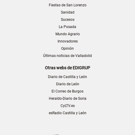
Fiestas de San Lorenzo
Sanidad
Sucesos
La Posada
Mundo Agrario
Innovadores
Opinión
Últimas noticias de Valladolid
Otras webs de EDIGRUP
Diario de Castilla y León
Diario de León
El Correo de Burgos
Heraldo-Diario de Soria
CyLTV.es
esRadio Castilla y León