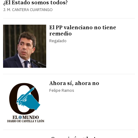
¿El Estado somos todos?
J. M. CANTERA CUARTANGO
El PP valenciano no tiene
remedio
Regalado
Ahora sí, ahora no
Felipe Ramos