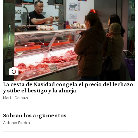
La cesta de Navidad congela el precio del lechazo
y sube el besugo y la almeja
Marta Gamazo
Sobran los argumentos
Antonio Piedra