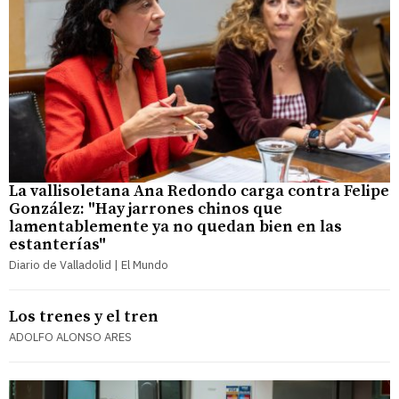
La vallisoletana Ana Redondo carga contra Felipe
González: "Hay jarrones chinos que
lamentablemente ya no quedan bien en las
estanterías"
Diario de Valladolid | El Mundo
Los trenes y el tren
ADOLFO ALONSO ARES