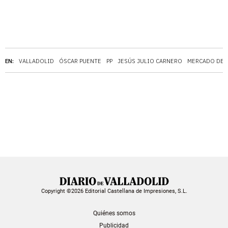
EN:
VALLADOLID
ÓSCAR PUENTE
PP
JESÚS JULIO CARNERO
MERCADO DEL
Copyright ©2026 Editorial Castellana de Impresiones, S.L.
Quiénes somos
Publicidad