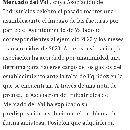
Mercado del Val
, cuya Asociación de
Industriales celebró el pasado martes una
asamblea ante el impago de las facturas por
parte del Ayuntamiento de Valladolid
correspondientes al ejercicio 2022 y los meses
transcurridos de 2023. Ante esta situación, la
asociación ha acordado por unanimidad una
derrama para hacerse cargo de los gastos del
establecimiento ante la falta de liquidez en la
que se encuentran. A través de una nota de
prensa, la Asociación de Industriales del
Mercado del Val ha explicado su
predisposición a solucionar el problema de
forma amistosa. Posición que adquirieron