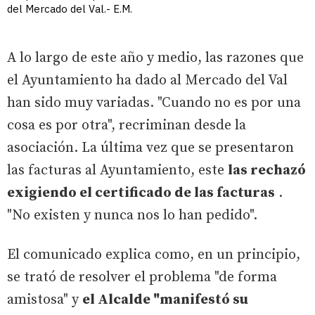
del Mercado del Val.- E.M.
A lo largo de este año y medio, las razones que
el Ayuntamiento ha dado al Mercado del Val
han sido muy variadas. "Cuando no es por una
cosa es por otra", recriminan desde la
asociación. La última vez que se presentaron
las facturas al Ayuntamiento, este
las rechazó
exigiendo el certificado de las facturas
.
"No existen y nunca nos lo han pedido".
El comunicado explica como, en un principio,
se trató de resolver el problema "de forma
amistosa" y
el Alcalde "manifestó su