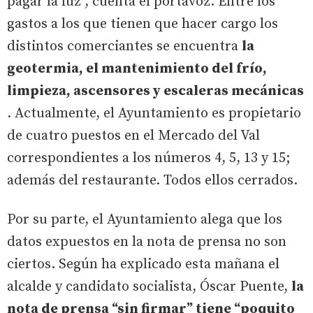
pagar la luz", cuenta el portavoz. Entre los
gastos a los que tienen que hacer cargo los
distintos comerciantes se encuentra
la
geotermia, el mantenimiento del frío,
limpieza, ascensores y escaleras mecánicas
. Actualmente, el Ayuntamiento es propietario
de cuatro puestos en el Mercado del Val
correspondientes a los números 4, 5, 13 y 15;
además del restaurante. Todos ellos cerrados.
Por su parte, el Ayuntamiento alega que los
datos expuestos en la nota de prensa no son
ciertos. Según ha explicado esta mañana el
alcalde y candidato socialista, Óscar Puente,
la
nota de prensa “sin firmar” tiene “poquito