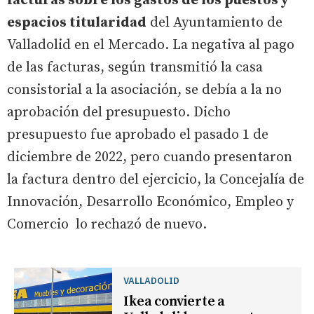
facturas sobre los gastos de los puestos y
espacios titularidad
del Ayuntamiento de
Valladolid en el Mercado. La negativa al pago
de las facturas, según transmitió la casa
consistorial a la asociación, se debía a la no
aprobación del presupuesto. Dicho
presupuesto fue aprobado el pasado 1 de
diciembre de 2022, pero cuando presentaron
la factura dentro del ejercicio, la Concejalía de
Innovación, Desarrollo Económico, Empleo y
Comercio lo rechazó de nuevo.
VALLADOLID
Ikea convierte a