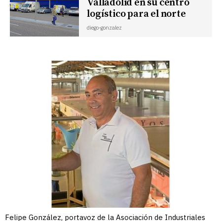
Valladolid en su centro
logístico para el norte
diego-gonzalez
Felipe González, portavoz de la Asociación de Industriales