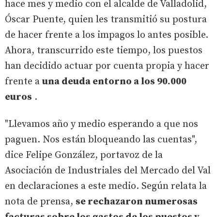
hace mes y medio con el alcalde de Valladolid,
Óscar Puente, quien les transmitió su postura
de hacer frente a los impagos lo antes posible.
Ahora, transcurrido este tiempo, los puestos
han decidido actuar por cuenta propia y hacer
frente a
una deuda entorno a los 90.000
euros
.
"Llevamos año y medio esperando a que nos
paguen. Nos están bloqueando las cuentas",
dice Felipe González, portavoz de la
Asociación de Industriales del Mercado del Val
en declaraciones a este medio. Según relata la
nota de prensa,
se rechazaron numerosas