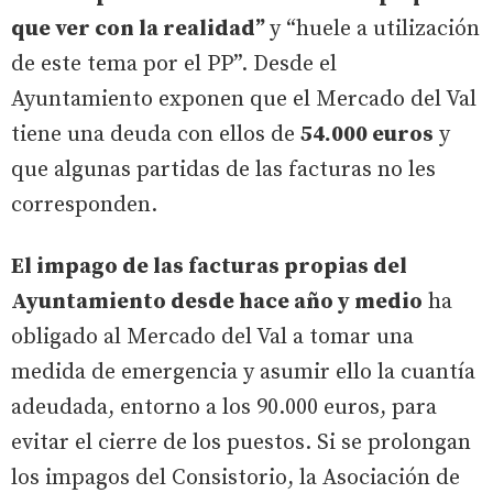
que ver con la realidad”
y “huele a utilización
de este tema por el PP”. Desde el
Ayuntamiento exponen que el Mercado del Val
tiene una deuda con ellos de
54.000 euros
y
que algunas partidas de las facturas no les
corresponden.
El impago de las facturas propias del
Ayuntamiento desde hace año y medio
ha
obligado al Mercado del Val a tomar una
medida de emergencia y asumir ello la cuantía
adeudada, entorno a los 90.000 euros, para
evitar el cierre de los puestos. Si se prolongan
los impagos del Consistorio, la Asociación de