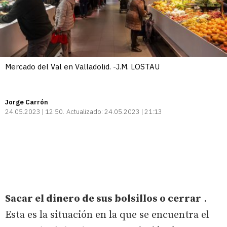
Mercado del Val en Valladolid. -J.M. LOSTAU
Jorge Carrón
24.05.2023 | 12:50
Actualizado:
24.05.2023 | 21:13
Sacar el dinero de sus bolsillos o cerrar
.
Esta es la situación en la que se encuentra el