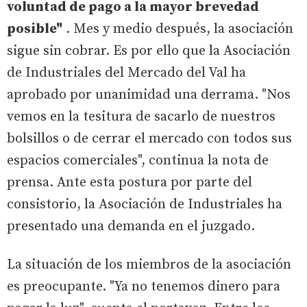
voluntad de pago a la mayor brevedad
posible"
. Mes y medio después, la asociación
sigue sin cobrar. Es por ello que la Asociación
de Industriales del Mercado del Val ha
aprobado por unanimidad una derrama. "Nos
vemos en la tesitura de sacarlo de nuestros
bolsillos o de cerrar el mercado con todos sus
espacios comerciales", continua la nota de
prensa. Ante esta postura por parte del
consistorio, la Asociación de Industriales ha
presentado una demanda en el juzgado.
La situación de los miembros de la asociación
es preocupante. "Ya no tenemos dinero para