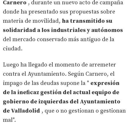
Carnero
, durante un nuevo acto de campaña
donde ha presentado sus propuestas sobre
materia de movilidad,
ha transmitido su
solidaridad a los industriales y autónomos
del mercado conservado más antiguo de la
ciudad.
Luego ha llegado el momento de arremeter
contra el Ayuntamiento. Según Carnero, el
impago de las deudas supone la "
expresión
de la ineficaz gestión del actual equipo de
gobierno de izquierdas del Ayuntamiento
de Valladolid
, que o no gestionan o gestionan
mal".