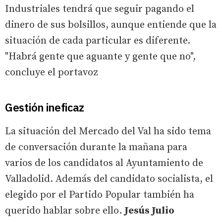
Industriales tendrá que seguir pagando el
dinero de sus bolsillos, aunque entiende que la
situación de cada particular es diferente.
"Habrá gente que aguante y gente que no",
concluye el portavoz
Gestión ineficaz
La situación del Mercado del Val ha sido tema
de conversación durante la mañana para
varios de los candidatos al Ayuntamiento de
Valladolid. Además del candidato socialista, el
elegido por el Partido Popular también ha
querido hablar sobre ello.
Jesús Julio