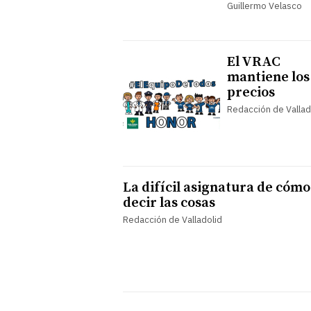
Guillermo Velasco
El VRAC
mantiene los
precios
Redacción de Vallad
La difícil asignatura de cómo
decir las cosas
Redacción de Valladolid