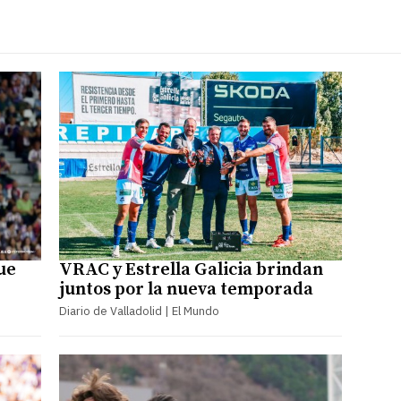
ue
VRAC y Estrella Galicia brindan
juntos por la nueva temporada
Diario de Valladolid | El Mundo