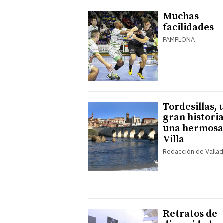
Muchas
facilidades
PAMPLONA
Tordesillas, 
gran histori
una hermosa
Villa
Redacción de Vallad
Retratos de