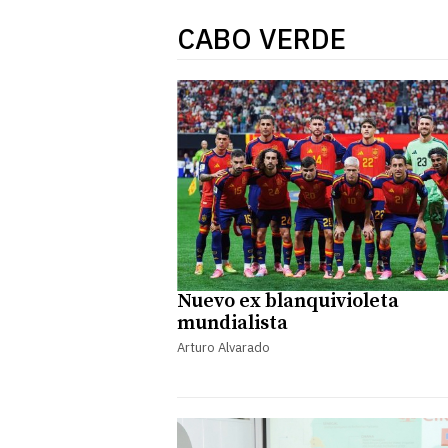
CABO VERDE
Nuevo ex blanquivioleta
mundialista
Arturo Alvarado