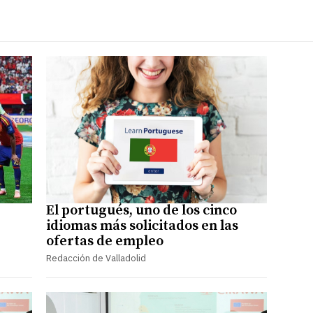
El portugués, uno de los cinco
idiomas más solicitados en las
ofertas de empleo
Redacción de Valladolid