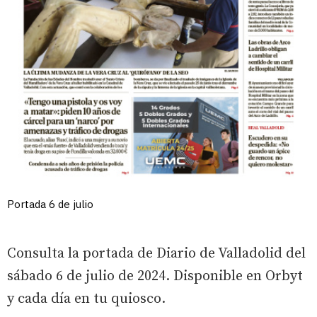
Portada 6 de julio
Consulta la portada de Diario de Valladolid del
sábado 6 de julio de 2024. Disponible en Orbyt
y cada día en tu quiosco.