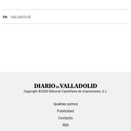
EN:
VALLADOLID
Copyright ©2026 Editorial Castellana de Impresiones, S.L.
Quiénes somos
Publicidad
Contacto
RSS