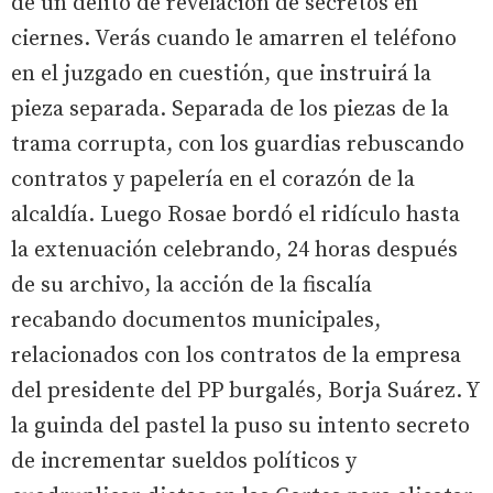
de un delito de revelación de secretos en
ciernes. Verás cuando le amarren el teléfono
en el juzgado en cuestión, que instruirá la
pieza separada. Separada de los piezas de la
trama corrupta, con los guardias rebuscando
contratos y papelería en el corazón de la
alcaldía. Luego Rosae bordó el ridículo hasta
la extenuación celebrando, 24 horas después
de su archivo, la acción de la fiscalía
recabando documentos municipales,
relacionados con los contratos de la empresa
del presidente del PP burgalés, Borja Suárez. Y
la guinda del pastel la puso su intento secreto
de incrementar sueldos políticos y