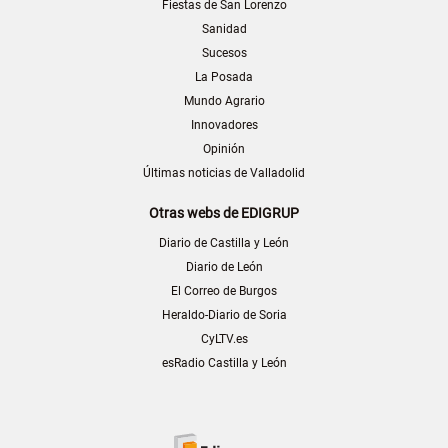
Fiestas de San Lorenzo
Sanidad
Sucesos
La Posada
Mundo Agrario
Innovadores
Opinión
Últimas noticias de Valladolid
Otras webs de EDIGRUP
Diario de Castilla y León
Diario de León
El Correo de Burgos
Heraldo-Diario de Soria
CyLTV.es
esRadio Castilla y León