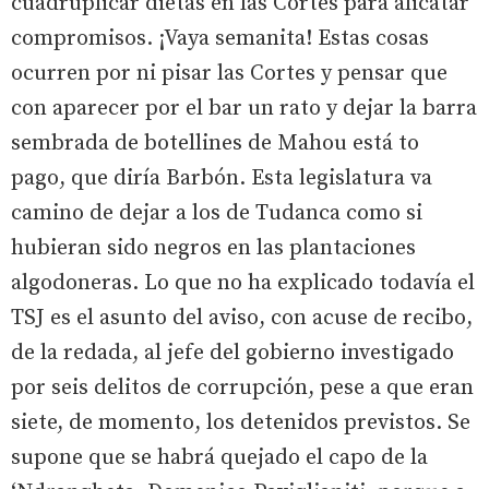
cuadruplicar dietas en las Cortes para alicatar
compromisos. ¡Vaya semanita! Estas cosas
ocurren por ni pisar las Cortes y pensar que
con aparecer por el bar un rato y dejar la barra
sembrada de botellines de Mahou está to
pago, que diría Barbón. Esta legislatura va
camino de dejar a los de Tudanca como si
hubieran sido negros en las plantaciones
algodoneras. Lo que no ha explicado todavía el
TSJ es el asunto del aviso, con acuse de recibo,
de la redada, al jefe del gobierno investigado
por seis delitos de corrupción, pese a que eran
siete, de momento, los detenidos previstos. Se
supone que se habrá quejado el capo de la