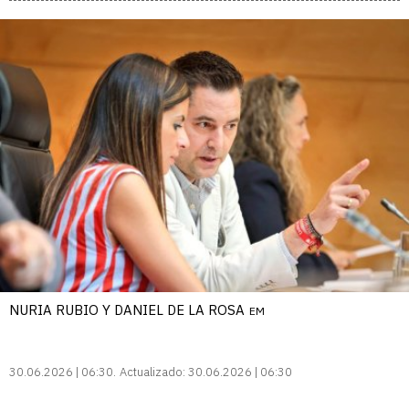
NURIA RUBIO Y DANIEL DE LA ROSA
EM
30.06.2026 | 06:30
Actualizado:
30.06.2026 | 06:30