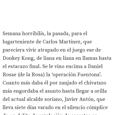
Semana horribilis, la pasada, para el
lugarteniente de Carlos Martínez, que
pareciera vivir atrapado en el juego ese de
Donkey Kong, de liana en liana en llamas hasta
el estacazo final. Se le vino encima a Daniel
Rosae (de la Rosa) la ‘operación Fuentona’.
Cuanto más daba él por zanjado el chivatazo
más engordaba el asunto hasta llegar a orilla
del actual alcalde soriano, Javier Antón, que
lleva siete días varado en el silencio cómplice