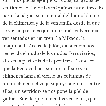
son unos pocos ejemplos. Todos, cargados de
sentimiento. Lo de las máquinas es de libro. Es
pasar la página sentimental del humo blanco
de la chimenea y de la ventanilla desde la que
se vieron paisajes que nunca más volveremos a
ver sentados en un tren. La Mikado, la
máquina de Arcos de Jalón, en silencio nos
recuerda el nudo de los nudos ferroviarios,
allá en la periferia de la periferia. Cada vez
que la Berraco hace sonar el silbato y su
chimenea lanza al viento las columnas de
humo blanco del viejo vapor, a algunos -entre
ellos, un servidor- se nos pone la piel de
gallina. Suerte que tienen los venteños, que