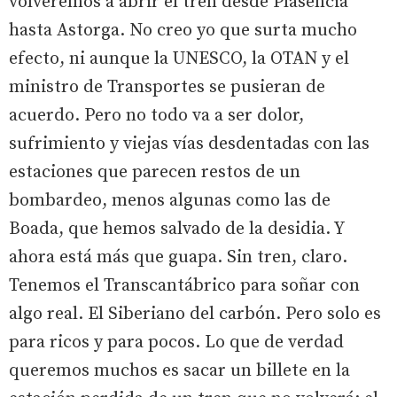
volveremos a abrir el tren desde Plasencia
hasta Astorga. No creo yo que surta mucho
efecto, ni aunque la UNESCO, la OTAN y el
ministro de Transportes se pusieran de
acuerdo. Pero no todo va a ser dolor,
sufrimiento y viejas vías desdentadas con las
estaciones que parecen restos de un
bombardeo, menos algunas como las de
Boada, que hemos salvado de la desidia. Y
ahora está más que guapa. Sin tren, claro.
Tenemos el Transcantábrico para soñar con
algo real. El Siberiano del carbón. Pero solo es
para ricos y para pocos. Lo que de verdad
queremos muchos es sacar un billete en la