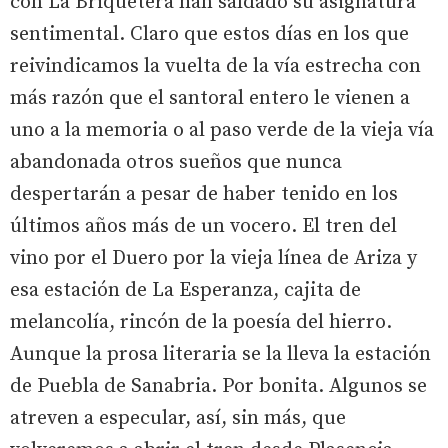
con La Briquetera han saldado su asignatura
sentimental. Claro que estos días en los que
reivindicamos la vuelta de la vía estrecha con
más razón que el santoral entero le vienen a
uno a la memoria o al paso verde de la vieja vía
abandonada otros sueños que nunca
despertarán a pesar de haber tenido en los
últimos años más de un vocero. El tren del
vino por el Duero por la vieja línea de Ariza y
esa estación de La Esperanza, cajita de
melancolía, rincón de la poesía del hierro.
Aunque la prosa literaria se la lleva la estación
de Puebla de Sanabria. Por bonita. Algunos se
atreven a especular, así, sin más, que