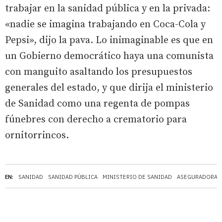
trabajar en la sanidad pública y en la privada:
«nadie se imagina trabajando en Coca-Cola y
Pepsi», dijo la pava. Lo inimaginable es que en
un Gobierno democrático haya una comunista
con manguito asaltando los presupuestos
generales del estado, y que dirija el ministerio
de Sanidad como una regenta de pompas
fúnebres con derecho a crematorio para
ornitorrincos.
EN:
SANIDAD
SANIDAD PÚBLICA
MINISTERIO DE SANIDAD
ASEGURADORAS