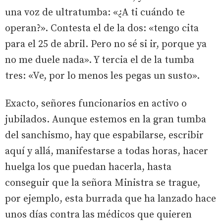
una voz de ultratumba: «¿A ti cuándo te
operan?». Contesta el de la dos: «tengo cita
para el 25 de abril. Pero no sé si ir, porque ya
no me duele nada». Y tercia el de la tumba
tres: «Ve, por lo menos les pegas un susto».
Exacto, señores funcionarios en activo o
jubilados. Aunque estemos en la gran tumba
del sanchismo, hay que espabilarse, escribir
aquí y allá, manifestarse a todas horas, hacer
huelga los que puedan hacerla, hasta
conseguir que la señora Ministra se trague,
por ejemplo, esta burrada que ha lanzado hace
unos días contra las médicos que quieren