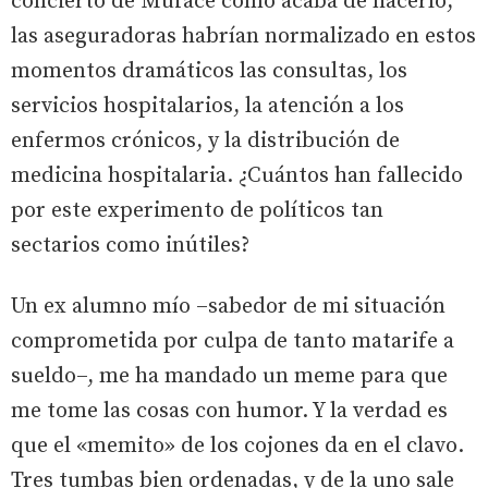
concierto de Muface como acaba de hacerlo,
las aseguradoras habrían normalizado en estos
momentos dramáticos las consultas, los
servicios hospitalarios, la atención a los
enfermos crónicos, y la distribución de
medicina hospitalaria. ¿Cuántos han fallecido
por este experimento de políticos tan
sectarios como inútiles?
Un ex alumno mío –sabedor de mi situación
comprometida por culpa de tanto matarife a
sueldo–, me ha mandado un meme para que
me tome las cosas con humor. Y la verdad es
que el «memito» de los cojones da en el clavo.
Tres tumbas bien ordenadas, y de la uno sale