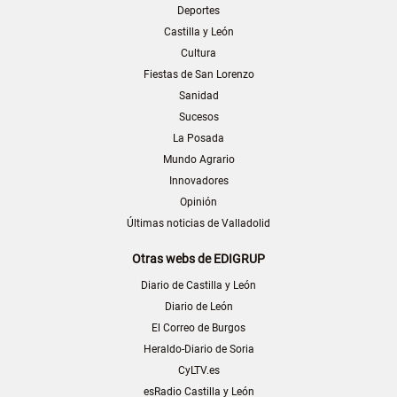
Deportes
Castilla y León
Cultura
Fiestas de San Lorenzo
Sanidad
Sucesos
La Posada
Mundo Agrario
Innovadores
Opinión
Últimas noticias de Valladolid
Otras webs de EDIGRUP
Diario de Castilla y León
Diario de León
El Correo de Burgos
Heraldo-Diario de Soria
CyLTV.es
esRadio Castilla y León