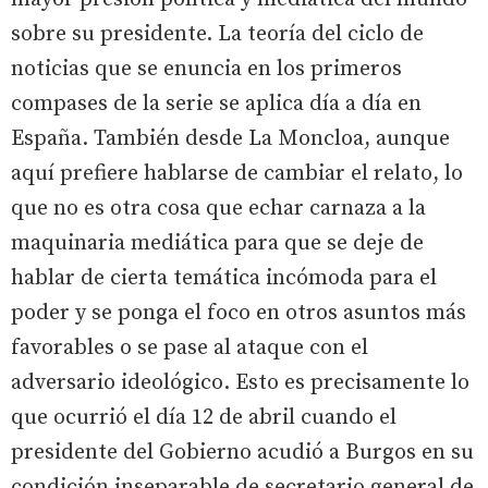
sobre su presidente. La teoría del ciclo de
noticias que se enuncia en los primeros
compases de la serie se aplica día a día en
España. También desde La Moncloa, aunque
aquí prefiere hablarse de cambiar el relato, lo
que no es otra cosa que echar carnaza a la
maquinaria mediática para que se deje de
hablar de cierta temática incómoda para el
poder y se ponga el foco en otros asuntos más
favorables o se pase al ataque con el
adversario ideológico. Esto es precisamente lo
que ocurrió el día 12 de abril cuando el
presidente del Gobierno acudió a Burgos en su
condición inseparable de secretario general de