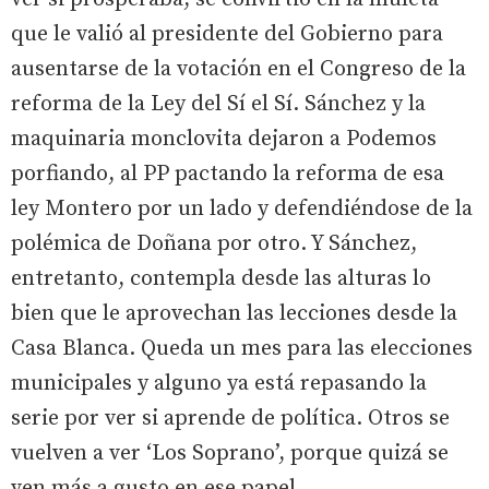
que le valió al presidente del Gobierno para
ausentarse de la votación en el Congreso de la
reforma de la Ley del Sí el Sí. Sánchez y la
maquinaria monclovita dejaron a Podemos
porfiando, al PP pactando la reforma de esa
ley Montero por un lado y defendiéndose de la
polémica de Doñana por otro. Y Sánchez,
entretanto, contempla desde las alturas lo
bien que le aprovechan las lecciones desde la
Casa Blanca. Queda un mes para las elecciones
municipales y alguno ya está repasando la
serie por ver si aprende de política. Otros se
vuelven a ver ‘Los Soprano’, porque quizá se
ven más a gusto en ese papel.