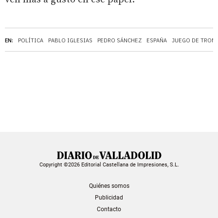
EN:
POLÍTICA
PABLO IGLESIAS
PEDRO SÁNCHEZ
ESPAÑA
JUEGO DE TRON
Copyright ©2026 Editorial Castellana de Impresiones, S.L.
Quiénes somos
Publicidad
Contacto