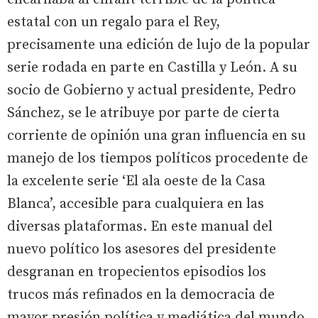
estatal con un regalo para el Rey,
precisamente una edición de lujo de la popular
serie rodada en parte en Castilla y León. A su
socio de Gobierno y actual presidente, Pedro
Sánchez, se le atribuye por parte de cierta
corriente de opinión una gran influencia en su
manejo de los tiempos políticos procedente de
la excelente serie ‘El ala oeste de la Casa
Blanca’, accesible para cualquiera en las
diversas plataformas. En este manual del
nuevo político los asesores del presidente
desgranan en tropecientos episodios los
trucos más refinados en la democracia de
mayor presión política y mediática del mundo