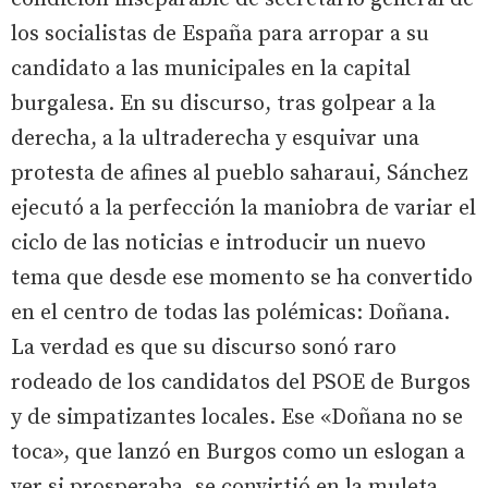
los socialistas de España para arropar a su
candidato a las municipales en la capital
burgalesa. En su discurso, tras golpear a la
derecha, a la ultraderecha y esquivar una
protesta de afines al pueblo saharaui, Sánchez
ejecutó a la perfección la maniobra de variar el
ciclo de las noticias e introducir un nuevo
tema que desde ese momento se ha convertido
en el centro de todas las polémicas: Doñana.
La verdad es que su discurso sonó raro
rodeado de los candidatos del PSOE de Burgos
y de simpatizantes locales. Ese «Doñana no se
toca», que lanzó en Burgos como un eslogan a
ver si prosperaba, se convirtió en la muleta