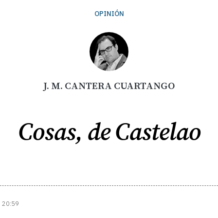
OPINIÓN
J. M. CANTERA CUARTANGO
Cosas, de Castelao
| 20:59