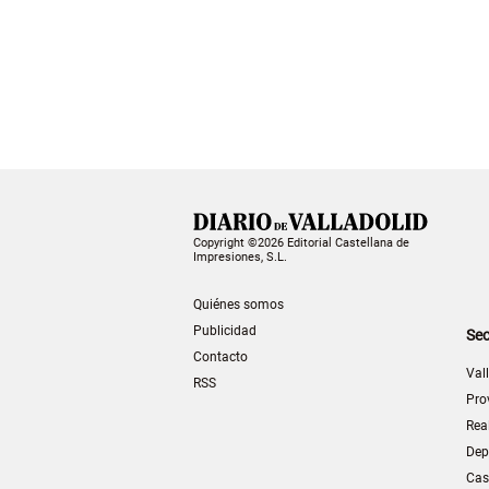
Copyright ©2026 Editorial Castellana de
Impresiones, S.L.
Quiénes somos
Publicidad
Sec
Contacto
Val
RSS
Pro
Rea
Dep
Cas