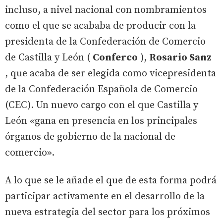
incluso, a nivel nacional con nombramientos
como el que se acababa de producir con la
presidenta de la Confederación de Comercio
de Castilla y León (
Conferco
),
Rosario Sanz
, que acaba de ser elegida como vicepresidenta
de la Confederación Española de Comercio
(CEC). Un nuevo cargo con el que Castilla y
León «gana en presencia en los principales
órganos de gobierno de la nacional de
comercio».
A lo que se le añade el que de esta forma podrá
participar activamente en el desarrollo de la
nueva estrategia del sector para los próximos