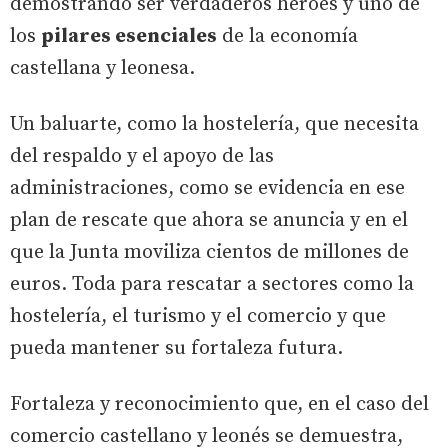
demostrando ser verdaderos héroes y uno de
los
pilares esenciales
de la economía
castellana y leonesa.
Un baluarte, como la hostelería, que necesita
del respaldo y el apoyo de las
administraciones, como se evidencia en ese
plan de rescate que ahora se anuncia y en el
que la Junta moviliza cientos de millones de
euros. Toda para rescatar a sectores como la
hostelería, el turismo y el comercio y que
pueda mantener su fortaleza futura.
Fortaleza y reconocimiento que, en el caso del
comercio castellano y leonés se demuestra,