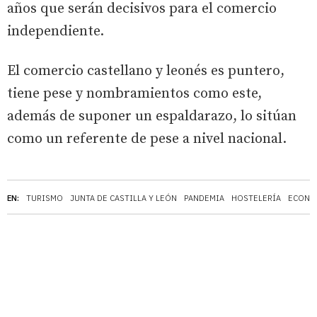
años que serán decisivos para el comercio
independiente.
El comercio castellano y leonés es puntero,
tiene pese y nombramientos como este,
además de suponer un espaldarazo, lo sitúan
como un referente de pese a nivel nacional.
EN:
TURISMO
JUNTA DE CASTILLA Y LEÓN
PANDEMIA
HOSTELERÍA
ECONO