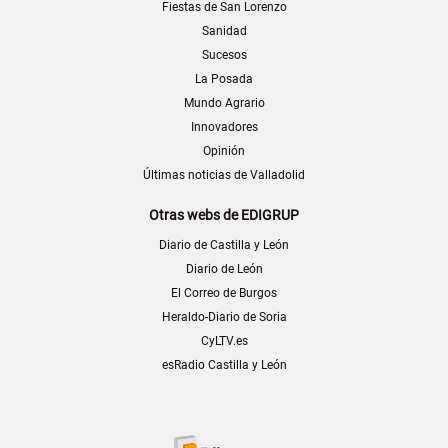
Fiestas de San Lorenzo
Sanidad
Sucesos
La Posada
Mundo Agrario
Innovadores
Opinión
Últimas noticias de Valladolid
Otras webs de EDIGRUP
Diario de Castilla y León
Diario de León
El Correo de Burgos
Heraldo-Diario de Soria
CyLTV.es
esRadio Castilla y León