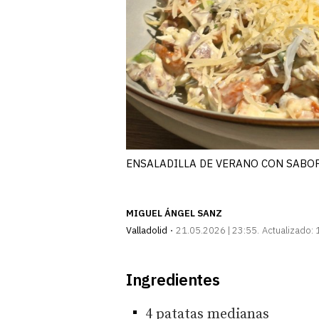
ENSALADILLA DE VERANO CON SABO
MIGUEL ÁNGEL SANZ
Valladolid
21.05.2026 | 23:55
Actualizado:
Ingredientes
4 patatas medianas