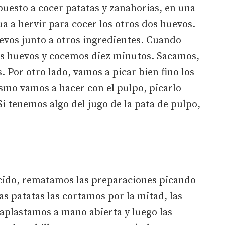
esto a cocer patatas y zanahorias, en una
 a hervir para cocer los otros dos huevos.
evos junto a otros ingredientes. Cuando
os huevos y cocemos diez minutos. Sacamos,
 Por otro lado, vamos a picar bien fino los
smo vamos a hacer con el pulpo, picarlo
Si tenemos algo del jugo de la pata de pulpo,
cido, rematamos las preparaciones picando
Las patatas las cortamos por la mitad, las
aplastamos a mano abierta y luego las