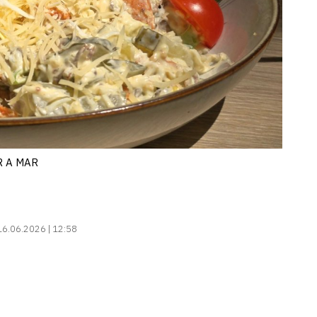
R A MAR
16.06.2026 | 12:58