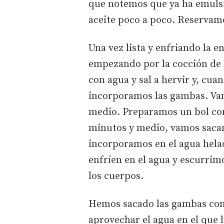
que notemos que ya ha emuls
aceite poco a poco. Reservam
Una vez lista y enfriando la e
empezando por la cocción de
con agua y sal a hervir y, cuan
incorporamos las gambas. Vam
medio. Preparamos un bol con 
minutos y medio, vamos saca
incorporamos en el agua hela
enfríen en el agua y escurri
los cuerpos.
Hemos sacado las gambas co
aprovechar el agua en el que 