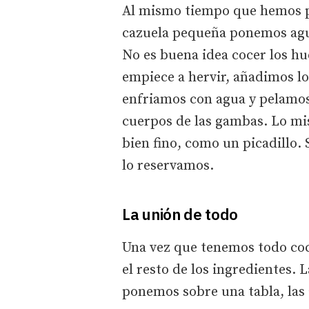
Al mismo tiempo que hemos pu
cazuela pequeña ponemos agua
No es buena idea cocer los hu
empiece a hervir, añadimos l
enfriamos con agua y pelamos.
cuerpos de las gambas. Lo mi
bien fino, como un picadillo. 
lo reservamos.
La unión de todo
Una vez que tenemos todo co
el resto de los ingredientes. 
ponemos sobre una tabla, las 