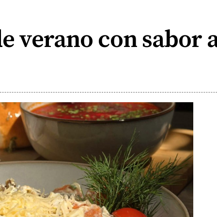
de verano con sabor 