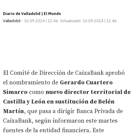
Diario de Valladolid | El Mundo
Valladolid
10.09.2024 | 12:46
Actualizado:
10.09.2024 | 12:46
El Comité de Dirección de CaixaBank aprobó
el nombramiento de
Gerardo Cuartero
Simarro
como
nuevo director territorial de
Castilla y León en sustitución de Belén
Martín
, que pasa a dirigir Banca Privada de
CaixaBank, según informaron este martes
fuentes de la entidad financiera. Este