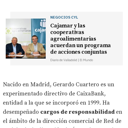
NEGOCIOS CYL
Cajamar y las
cooperativas
agroalimentarias
acuerdan un programa
de acciones conjuntas
Diario de Valladolid | El Mundo
Nacido en Madrid, Gerardo Cuartero es un
experimentado directivo de CaixaBank,
entidad a la que se incorporó en 1999. Ha
desempeñado
cargos de responsabilidad
en
el ámbito de la dirección comercial de Red de