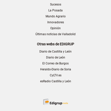
Sucesos
La Posada
Mundo Agrario
Innovadores
Opinión
Últimas noticias de Valladolid
Otras webs de EDIGRUP
Diario de Castilla y León
Diario de León
El Correo de Burgos
Heraldo-Diario de Soria
CyLTV.es
esRadio Castilla y León