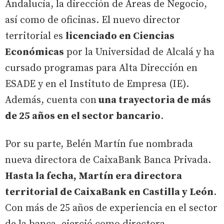
Andalucía, la dirección de Áreas de Negocio,
así como de oficinas. El nuevo director
territorial es
licenciado en Ciencias
Económicas
por la Universidad de Alcalá y ha
cursado programas para Alta Dirección en
ESADE y en el Instituto de Empresa (IE).
Además, cuenta con
una trayectoria de más
de 25 años en el sector bancario
.
Por su parte, Belén Martín fue nombrada
nueva directora de CaixaBank Banca Privada.
Hasta la fecha, Martín era directora
territorial de CaixaBank en Castilla y León
.
Con más de 25 años de experiencia en el sector