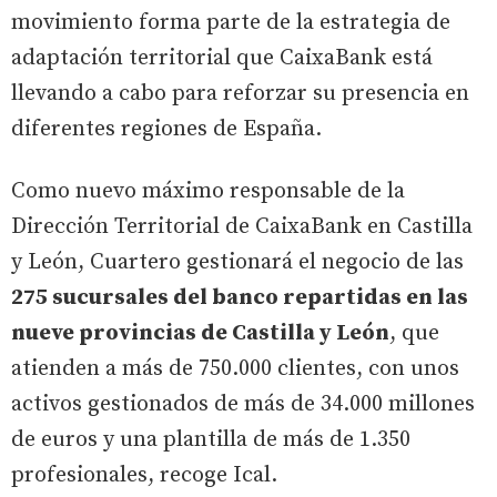
movimiento forma parte de la estrategia de
adaptación territorial que CaixaBank está
llevando a cabo para reforzar su presencia en
diferentes regiones de España.
Como nuevo máximo responsable de la
Dirección Territorial de CaixaBank en Castilla
y León, Cuartero gestionará el negocio de las
275 sucursales del banco repartidas en las
nueve provincias de Castilla y León
, que
atienden a más de 750.000 clientes, con unos
activos gestionados de más de 34.000 millones
de euros y una plantilla de más de 1.350
profesionales, recoge Ical.