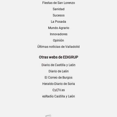
Fiestas de San Lorenzo
Sanidad
Sucesos
La Posada
Mundo Agrario
Innovadores
Opinión
Últimas noticias de Valladolid
Otras webs de EDIGRUP
Diario de Castilla y León
Diario de León
El Correo de Burgos
Heraldo-Diario de Soria
CyLTV.es
esRadio Castilla y León