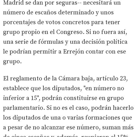
Madrid se dan por seguras-- necesitará un
número de escaños determinado y unos
porcentajes de votos concretos para tener
grupo propio en el Congreso. Si no fuera así,
una serie de fórmulas y una decisión política
le podrían permitir a Errejón contar con ese
grupo.
El reglamento de la Cámara baja, artículo 23,
establece que los diputados, "en número no
inferior a 15", podrán constituirse en grupo
parlamentario. Si no es el caso, podrán hacerlo
los diputados de una o varias formaciones que
a pesar de no alcanzar ese número, suman más