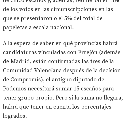
de cinco escaños y, además, reunieron el 15%
de los votos en las circunscripciones en las
que se presentaron o el 5% del total de
papeletas a escala nacional.
A la espera de saber en qué provincias habrá
candidaturas vinculadas con Errejón (además
de Madrid, están confirmadas las tres de la
Comunidad Valenciana después de la decisión
de Compromís), el antiguo diputado de
Podemos necesitará sumar 15 escaños para
tener grupo propio. Pero si la suma no llegara,
habrá que tener en cuenta los porcentajes
logrados.