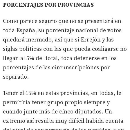
PORCENTAJES POR PROVINCIAS
Como parece seguro que no se presentará en
toda España, su porcentaje nacional de votos
quedará mermado, así que si Errejón y las
siglas políticas con las que pueda coaligarse no
llegan al 5% del total, toca detenerse en los
porcentajes de las circunscripciones por
separado.
Tener el 15% en estas provincias, en todas, le
permitiría tener grupo propio siempre y
cuando junte más de cinco diputados. Un
extremo así resulta muy difícil habida cuenta