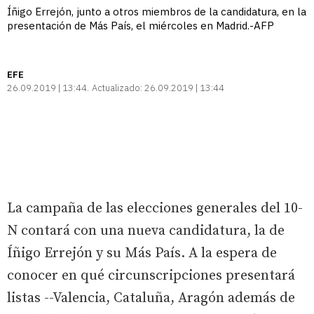
Íñigo Errejón, junto a otros miembros de la candidatura, en la
presentación de Más País, el miércoles en Madrid.-AFP
EFE
26.09.2019 | 13:44
Actualizado:
26.09.2019 | 13:44
La campaña de las elecciones generales del 10-
N contará con una nueva candidatura, la de
Íñigo Errejón y su Más País. A la espera de
conocer en qué circunscripciones presentará
listas --Valencia, Cataluña, Aragón además de