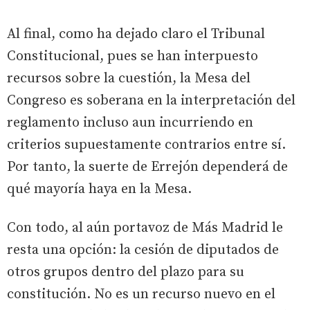
Al final, como ha dejado claro el Tribunal
Constitucional, pues se han interpuesto
recursos sobre la cuestión, la Mesa del
Congreso es soberana en la interpretación del
reglamento incluso aun incurriendo en
criterios supuestamente contrarios entre sí.
Por tanto, la suerte de Errejón dependerá de
qué mayoría haya en la Mesa.
Con todo, al aún portavoz de Más Madrid le
resta una opción: la cesión de diputados de
otros grupos dentro del plazo para su
constitución. No es un recurso nuevo en el