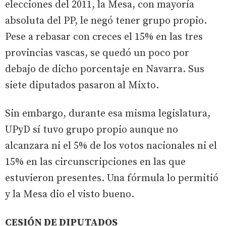
elecciones del 2011, la Mesa, con mayoría
absoluta del PP, le negó tener grupo propio.
Pese a rebasar con creces el 15% en las tres
provincias vascas, se quedó un poco por
debajo de dicho porcentaje en Navarra. Sus
siete diputados pasaron al Mixto.
Sin embargo, durante esa misma legislatura,
UPyD sí tuvo grupo propio aunque no
alcanzara ni el 5% de los votos nacionales ni el
15% en las circunscripciones en las que
estuvieron presentes. Una fórmula lo permitió
y la Mesa dio el visto bueno.
CESIÓN DE DIPUTADOS