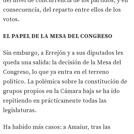
del nivel de concurrencia de los partidos, y en
consecuencia, del reparto entre ellos de los
votos.
EL PAPEL DE LA MESA DEL CONGRESO
Sin embargo, a Errejón y a sus diputados les
queda una salida: la decisión de la Mesa del
Congreso, lo que ya entra en el terreno
político. La polémica sobre la constitución de
grupos propios en la Cámara baja se ha ido
repitiendo en prácticamente todas las
legislaturas.
Ha habido más casos: a Amaiur, tras las