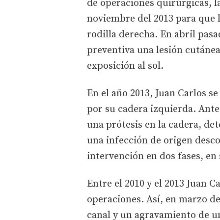
de operaciones quirúrgicas, la
noviembre del 2013 para que le
rodilla derecha. En abril pasa
preventiva una lesión cutáne
exposición al sol.
En el año 2013, Juan Carlos se
por su cadera izquierda. Antes
una prótesis en la cadera, det
una infección de origen desco
intervención en dos fases, en
Entre el 2010 y el 2013 Juan C
operaciones. Así, en marzo de
canal y un agravamiento de un