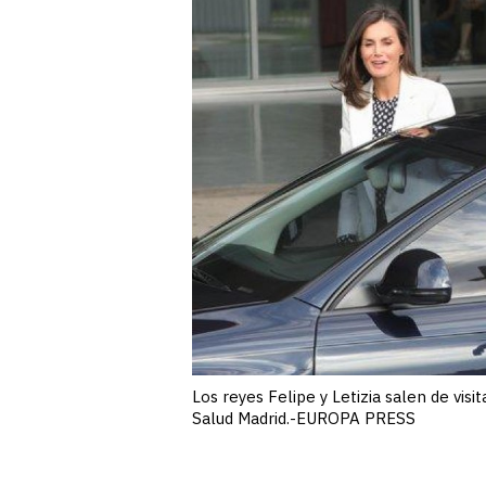
Los reyes Felipe y Letizia salen de visi
Salud Madrid.-EUROPA PRESS