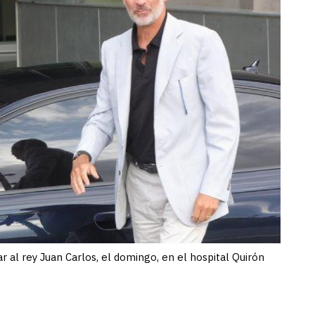
tar al rey Juan Carlos, el domingo, en el hospital Quirón