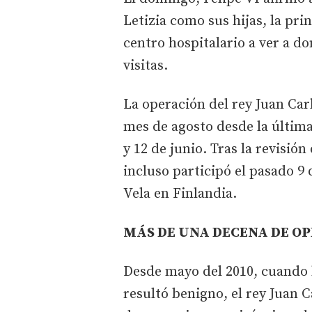
Letizia como sus hijas, la pri
centro hospitalario a ver a d
visitas.
La operación del rey Juan Car
mes de agosto desde la última
y 12 de junio. Tras la revisió
incluso participó el pasado 
Vela en Finlandia.
MÁS DE UNA DECENA DE O
Desde mayo del 2010, cuando 
resultó benigno, el rey Juan 