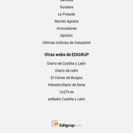
Sanidad
Sucesos
La Posada
Mundo Agrario
Innovadores
Opinión
Últimas noticias de Valladolid
Otras webs de EDIGRUP
Diario de Castilla y León
Diario de León
El Correo de Burgos
Heraldo-Diario de Soria
CyLTV.es
esRadio Castilla y León