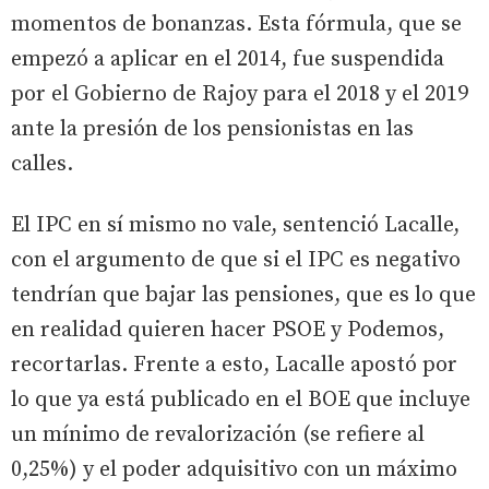
momentos de bonanzas. Esta fórmula, que se
empezó a aplicar en el 2014, fue suspendida
por el Gobierno de Rajoy para el 2018 y el 2019
ante la presión de los pensionistas en las
calles.
El IPC en sí mismo no vale, sentenció Lacalle,
con el argumento de que si el IPC es negativo
tendrían que bajar las pensiones, que es lo que
en realidad quieren hacer PSOE y Podemos,
recortarlas. Frente a esto, Lacalle apostó por
lo que ya está publicado en el BOE que incluye
un mínimo de revalorización (se refiere al
0,25%) y el poder adquisitivo con un máximo