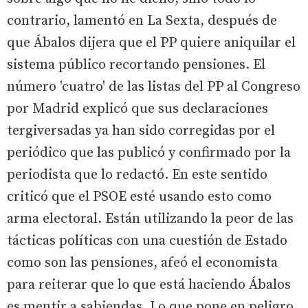
contrario, lamentó en La Sexta, después de
que Ábalos dijera que el PP quiere aniquilar el
sistema público recortando pensiones. El
número 'cuatro' de las listas del PP al Congreso
por Madrid explicó que sus declaraciones
tergiversadas ya han sido corregidas por el
periódico que las publicó y confirmado por la
periodista que lo redactó. En este sentido
criticó que el PSOE esté usando esto como
arma electoral. Están utilizando la peor de las
tácticas políticas con una cuestión de Estado
como son las pensiones, afeó el economista
para reiterar que lo que está haciendo Ábalos
es mentir a sabiendas. Lo que pone en peligro