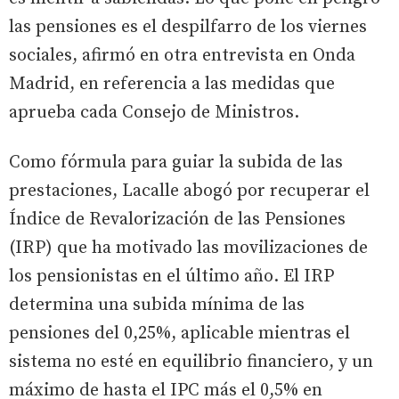
las pensiones es el despilfarro de los viernes
sociales, afirmó en otra entrevista en Onda
Madrid, en referencia a las medidas que
aprueba cada Consejo de Ministros.
Como fórmula para guiar la subida de las
prestaciones, Lacalle abogó por recuperar el
Índice de Revalorización de las Pensiones
(IRP) que ha motivado las movilizaciones de
los pensionistas en el último año. El IRP
determina una subida mínima de las
pensiones del 0,25%, aplicable mientras el
sistema no esté en equilibrio financiero, y un
máximo de hasta el IPC más el 0,5% en