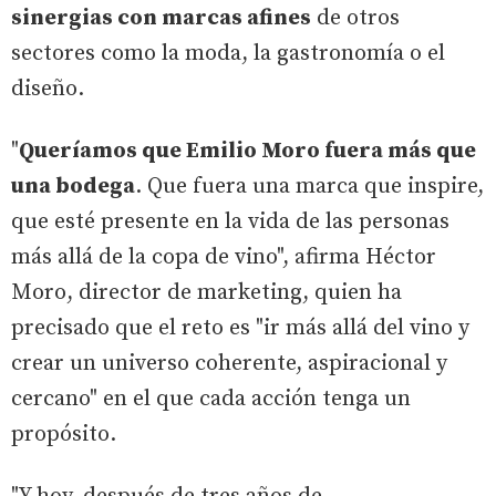
sinergias con marcas afines
de otros
sectores como la moda, la gastronomía o el
diseño.
"
Queríamos que Emilio Moro fuera más que
una bodega
. Que fuera una marca que inspire,
que esté presente en la vida de las personas
más allá de la copa de vino", afirma Héctor
Moro, director de marketing, quien ha
precisado que el reto es "ir más allá del vino y
crear un universo coherente, aspiracional y
cercano" en el que cada acción tenga un
propósito.