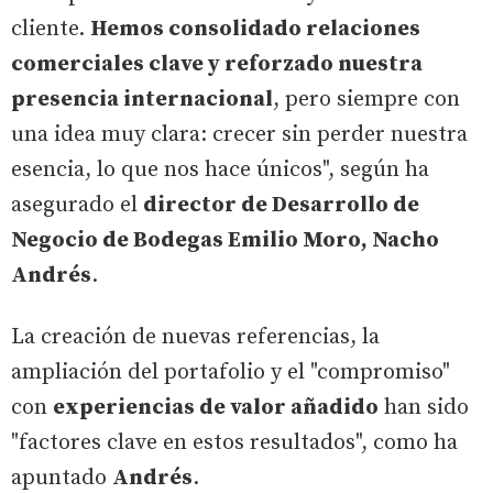
cliente.
Hemos consolidado relaciones
comerciales clave y reforzado nuestra
presencia internacional
, pero siempre con
una idea muy clara: crecer sin perder nuestra
esencia, lo que nos hace únicos", según ha
asegurado el
director de Desarrollo de
Negocio de Bodegas Emilio Moro, Nacho
Andrés
.
La creación de nuevas referencias, la
ampliación del portafolio y el "compromiso"
con
experiencias de valor añadido
han sido
"factores clave en estos resultados", como ha
apuntado
Andrés
.