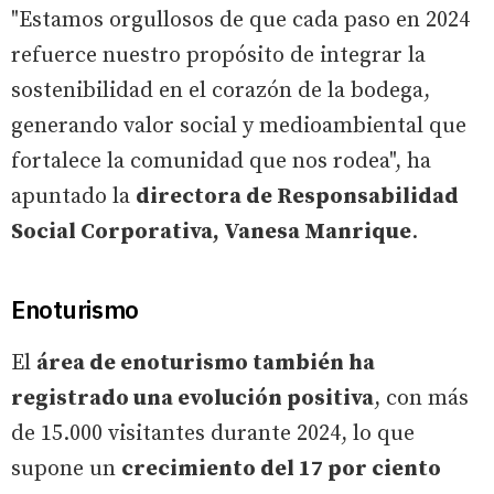
"Estamos orgullosos de que cada paso en 2024
refuerce nuestro propósito de integrar la
sostenibilidad en el corazón de la bodega,
generando valor social y medioambiental que
fortalece la comunidad que nos rodea", ha
apuntado la
directora de Responsabilidad
Social Corporativa, Vanesa Manrique
.
Enoturismo
El
área de enoturismo también ha
registrado una evolución positiva
, con más
de 15.000 visitantes durante 2024, lo que
supone un
crecimiento del 17 por ciento