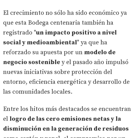
El crecimiento no sólo ha sido económico ya
que esta Bodega centenaria también ha
registrado "
un impacto positivo a nivel
social y medioambiental
" ya que ha
reforzado su apuesta por un
modelo de
negocio sostenible
y el pasado año impulsó
nuevas iniciativas sobre protección del
entorno, eficiencia energética y desarrollo de
las comunidades locales.
Entre los hitos más destacados se encuentran
el
logro de las cero emisiones netas y la
disminución en la generación de residuos