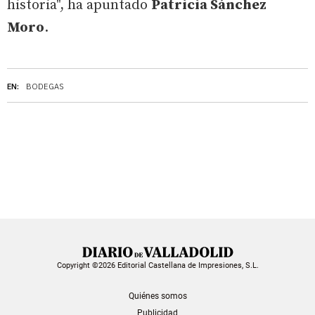
historia", ha apuntado
Patricia Sánchez
Moro
.
EN:
BODEGAS
Copyright ©2026 Editorial Castellana de Impresiones, S.L.
Quiénes somos
Publicidad