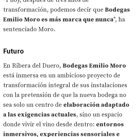
"Y hoy, después de tres años de
transformación, podemos decir que
Bodegas
Emilio Moro es más marca que nunca
", ha
sentenciado Moro.
Futuro
En Ribera del Duero,
Bodegas Emilio Moro
está inmersa en un ambicioso proyecto de
transformación integral de sus instalaciones
con la pretensión de que la nueva bodega no
sea solo un centro de
elaboración adaptado
a las exigencias actuales
, sino un espacio
donde vivir el vino desde dentro:
entornos
inmersivos, experiencias sensoriales e