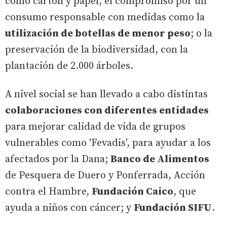
como cartón y papel, el compromiso por un
consumo responsable con medidas como la
utilización de botellas de menor peso
; o la
preservación de la biodiversidad, con la
plantación de 2.000 árboles.
A nivel social se han llevado a cabo distintas
colaboraciones con diferentes entidades
para mejorar calidad de vida de grupos
vulnerables como 'Fevadis', para ayudar a los
afectados por la Dana;
Banco de Alimentos
de Pesquera de Duero y Ponferrada, Acción
contra el Hambre,
Fundación Caico
, que
ayuda a niños con cáncer; y
Fundación SIFU
.