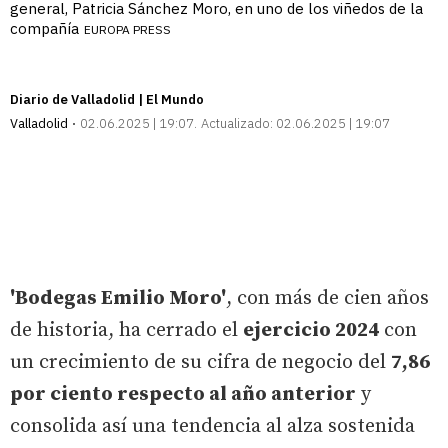
general, Patricia Sánchez Moro, en uno de los viñedos de la
compañía
EUROPA PRESS
Diario de Valladolid | El Mundo
Valladolid
02.06.2025 | 19:07
Actualizado:
02.06.2025 | 19:07
'Bodegas Emilio Moro'
, con más de cien años
de historia, ha cerrado el
ejercicio 2024
con
un crecimiento de su cifra de negocio del
7,86
por ciento respecto al año anterior
y
consolida así una tendencia al alza sostenida