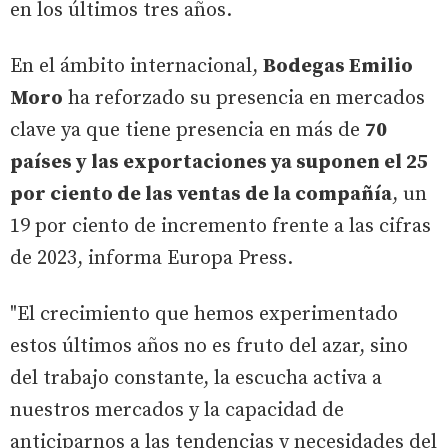
en los últimos tres años.
En el ámbito internacional,
Bodegas Emilio
Moro
ha reforzado su presencia en mercados
clave ya que tiene presencia en más de
70
países y las exportaciones ya suponen el 25
por ciento de las ventas de la compañía
, un
19 por ciento de incremento frente a las cifras
de 2023, informa Europa Press.
"El crecimiento que hemos experimentado
estos últimos años no es fruto del azar, sino
del trabajo constante, la escucha activa a
nuestros mercados y la capacidad de
anticiparnos a las tendencias y necesidades del