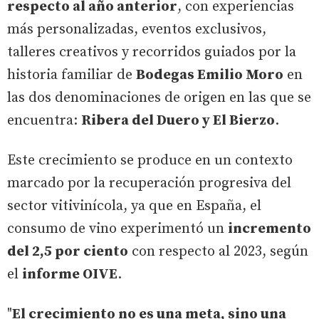
respecto al año anterior
, con experiencias
más personalizadas, eventos exclusivos,
talleres creativos y recorridos guiados por la
historia familiar de
Bodegas Emilio Moro
en
las dos denominaciones de origen en las que se
encuentra:
Ribera del Duero y El Bierzo
.
Este crecimiento se produce en un contexto
marcado por la recuperación progresiva del
sector vitivinícola, ya que en España, el
consumo de vino experimentó un
incremento
del 2,5 por ciento
con respecto al 2023, según
el
informe OIVE
.
"
El crecimiento no es una meta, sino una