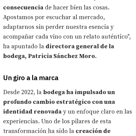
consecuencia
de hacer bien las cosas.
Apostamos por escuchar al mercado,
adaptarnos sin perder nuestra esencia y
acompañar cada vino con un relato auténtico",
ha apuntado la
directora general de la
bodega, Patricia Sánchez Moro.
Un giro a la marca
Desde 2022, la
bodega ha impulsado un
profundo cambio estratégico con una
identidad renovada
y un enfoque claro en las
experiencias. Uno de los pilares de esta
transformación ha sido la
creación de