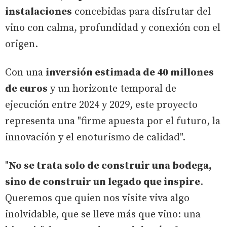
instalaciones
concebidas para disfrutar del
vino con calma, profundidad y conexión con el
origen.
Con una
inversión estimada de 40 millones
de euros
y un horizonte temporal de
ejecución entre 2024 y 2029, este proyecto
representa una "firme apuesta por el futuro, la
innovación y el enoturismo de calidad".
"
No se trata solo de construir una bodega,
sino de construir un legado que inspire
.
Queremos que quien nos visite viva algo
inolvidable, que se lleve más que vino: una