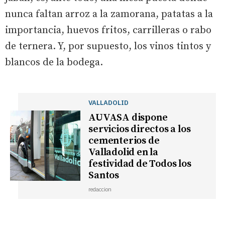
nunca faltan arroz a la zamorana, patatas a la
importancia, huevos fritos, carrilleras o rabo
de ternera. Y, por supuesto, los vinos tintos y
blancos de la bodega.
VALLADOLID
AUVASA dispone
servicios directos a los
cementerios de
Valladolid en la
festividad de Todos los
Santos
redaccion