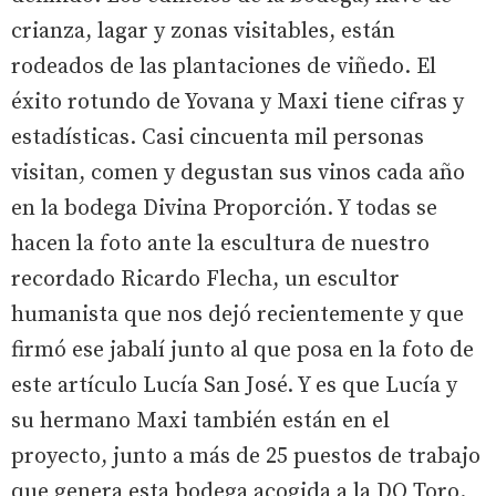
crianza, lagar y zonas visitables, están
rodeados de las plantaciones de viñedo. El
éxito rotundo de Yovana y Maxi tiene cifras y
estadísticas. Casi cincuenta mil personas
visitan, comen y degustan sus vinos cada año
en la bodega Divina Proporción. Y todas se
hacen la foto ante la escultura de nuestro
recordado Ricardo Flecha, un escultor
humanista que nos dejó recientemente y que
firmó ese jabalí junto al que posa en la foto de
este artículo Lucía San José. Y es que Lucía y
su hermano Maxi también están en el
proyecto, junto a más de 25 puestos de trabajo
que genera esta bodega acogida a la DO Toro.