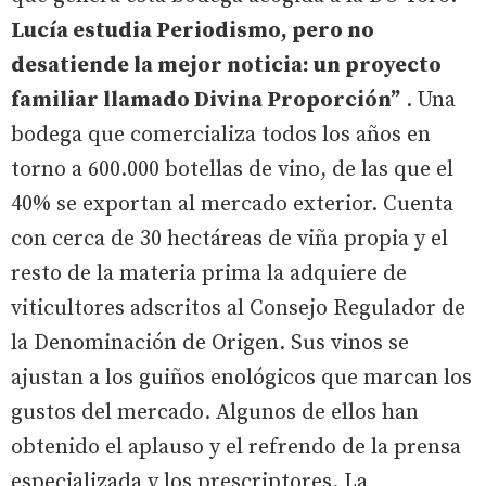
Lucía estudia Periodismo, pero no
desatiende la mejor noticia: un proyecto
familiar llamado Divina Proporción”
. Una
bodega que comercializa todos los años en
torno a 600.000 botellas de vino, de las que el
40% se exportan al mercado exterior. Cuenta
con cerca de 30 hectáreas de viña propia y el
resto de la materia prima la adquiere de
viticultores adscritos al Consejo Regulador de
la Denominación de Origen. Sus vinos se
ajustan a los guiños enológicos que marcan los
gustos del mercado. Algunos de ellos han
obtenido el aplauso y el refrendo de la prensa
especializada y los prescriptores. La