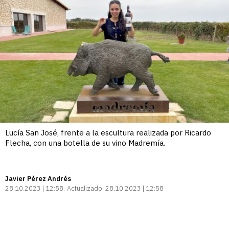
Lucía San José, frente a la escultura realizada por Ricardo
Flecha, con una botella de su vino Madremía.
Javier Pérez Andrés
28.10.2023 | 12:58
Actualizado:
28.10.2023 | 12:58