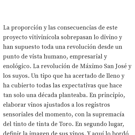
La proporción y las consecuencias de este
proyecto vitivinícola sobrepasan lo divino y
han supuesto toda una revolución desde un
punto de vista humano, empresarial y
enológico. La revolución de Máximo San José y
los suyos. Un tipo que ha acertado de lleno y
ha cubierto todas las expectativas que hace
tan solo una década planteaba. En principio,
elaborar vinos ajustados a los registros
sensoriales del momento, con la supremacía
del tinto de tinta de Toro. En segundo lugar,
definir la imagen de sus vinos. Y aquí lo bordó