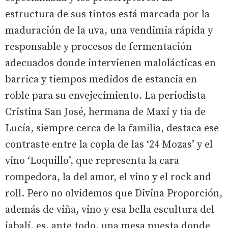
estructura de sus tintos está marcada por la
maduración de la uva, una vendimia rápida y
responsable y procesos de fermentación
adecuados donde intervienen malolácticas en
barrica y tiempos medidos de estancia en
roble para su envejecimiento. La periodista
Cristina San José, hermana de Maxi y tía de
Lucía, siempre cerca de la familia, destaca ese
contraste entre la copla de las ‘24 Mozas’ y el
vino ‘Loquillo’, que representa la cara
rompedora, la del amor, el vino y el rock and
roll. Pero no olvidemos que Divina Proporción,
además de viña, vino y esa bella escultura del
jabalí, es, ante todo, una mesa puesta donde