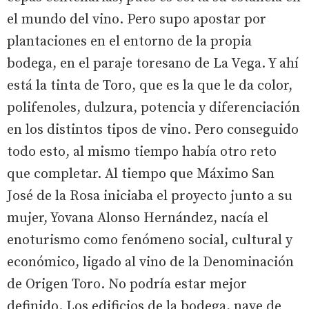
el mundo del vino. Pero supo apostar por
plantaciones en el entorno de la propia
bodega, en el paraje toresano de La Vega. Y ahí
está la tinta de Toro, que es la que le da color,
polifenoles, dulzura, potencia y diferenciación
en los distintos tipos de vino. Pero conseguido
todo esto, al mismo tiempo había otro reto
que completar. Al tiempo que Máximo San
José de la Rosa iniciaba el proyecto junto a su
mujer, Yovana Alonso Hernández, nacía el
enoturismo como fenómeno social, cultural y
económico, ligado al vino de la Denominación
de Origen Toro. No podría estar mejor
definido. Los edificios de la bodega, nave de