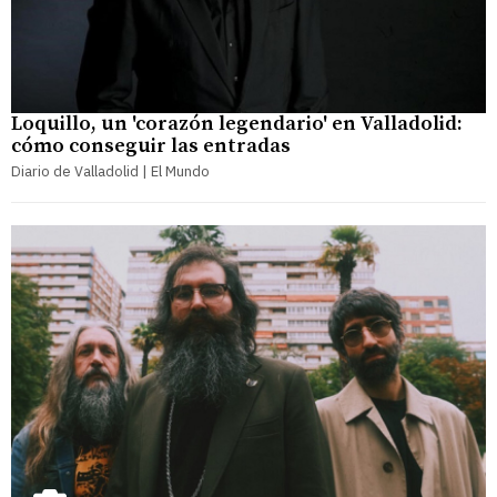
Loquillo, un 'corazón legendario' en Valladolid:
cómo conseguir las entradas
Diario de Valladolid | El Mundo