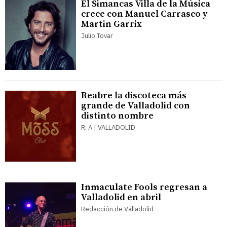
El Simancas Villa de la Música
crece con Manuel Carrasco y
Martin Garrix
Julio Tovar
Reabre la discoteca más
grande de Valladolid con
distinto nombre
R. A | VALLADOLID
Inmaculate Fools regresan a
Valladolid en abril
Redacción de Valladolid