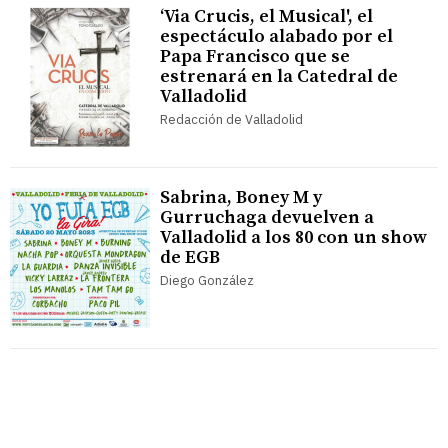
‘Via Crucis, el Musical', el
espectáculo alabado por el
Papa Francisco que se
estrenará en la Catedral de
Valladolid
Redacción de Valladolid
Sabrina, Boney M y
Gurruchaga devuelven a
Valladolid a los 80 con un show
de EGB
Diego González