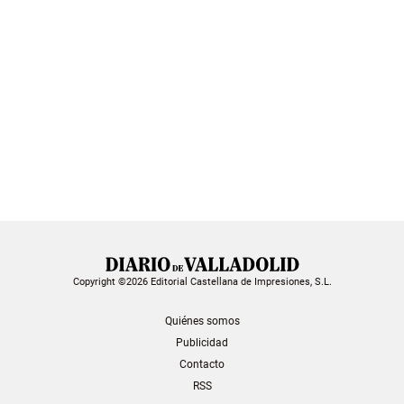
Copyright ©2026 Editorial Castellana de Impresiones, S.L.
Quiénes somos
Publicidad
Contacto
RSS