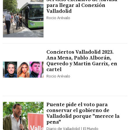
para llegar al Conexión
Valladolid
Rocio Arévalo
Conciertos Valladolid 2023.
Ana Mena, Pablo Alborán,
Quevedo y Martin Garrix, en
cartel
Rocio Arévalo
Puente pide el voto para
conservar el gobierno de
Valladolid porque "merece la
pena"
Diario de Valladolid | El Mundo