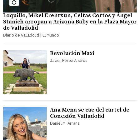
Loquillo, Mikel Erentxun, Celtas Cortos y Ángel
Stanich arropan a Arizona Baby en la Plaza Mayor
de Valladolid
Diario de Valladolid | El Mundo
Revolución Maxi
Javier Pérez Andrés
Ana Mena se cae del cartel de
Conexión Valladolid
Daniel M. Arranz