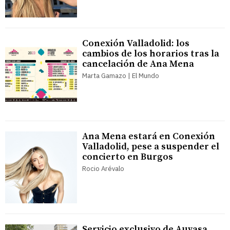
Conexión Valladolid: los
cambios de los horarios tras la
cancelación de Ana Mena
Marta Gamazo | El Mundo
Ana Mena estará en Conexión
Valladolid, pese a suspender el
concierto en Burgos
Rocio Arévalo
Servicio exclusivo de Auvasa