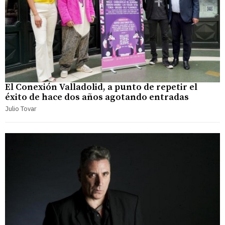
El Conexión Valladolid, a punto de repetir el
éxito de hace dos años agotando entradas
Julio Tovar