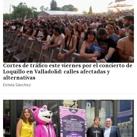
Cortes de tráfico este viernes por el concierto de
Loquillo en Valladolid: calles afectadas y
alternativas
Estela Sánchez