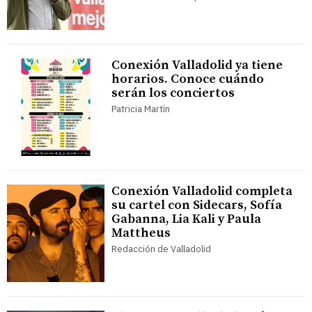
Conexión Valladolid ya tiene
horarios. Conoce cuándo
serán los conciertos
Patricia Martín
Conexión Valladolid completa
su cartel con Sidecars, Sofía
Gabanna, Lia Kali y Paula
Mattheus
Redacción de Valladolid