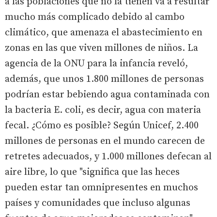
a las poblaciones que no la tienen va a resultar
mucho más complicado debido al cambo
climático, que amenaza el abastecimiento en
zonas en las que viven millones de niños. La
agencia de la ONU para la infancia reveló,
además, que unos 1.800 millones de personas
podrían estar bebiendo agua contaminada con
la bacteria E. coli, es decir, agua con materia
fecal. ¿Cómo es posible? Según Unicef, 2.400
millones de personas en el mundo carecen de
retretes adecuados, y 1.000 millones defecan al
aire libre, lo que "significa que las heces
pueden estar tan omnipresentes en muchos
países y comunidades que incluso algunas