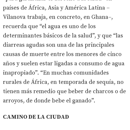
países de África, Asia y América Latina –
Vilanova trabaja, en concreto, en Ghana–,
recuerda que “el agua es uno de los
determinantes básicos de la salud”, y que “las
diarreas agudas son una de las principales
causas de muerte entre los menores de cinco
años y suelen estar ligadas a consumo de agua
inapropiado”. “En muchas comunidades
rurales de África, en temporada de sequía, no
tienen más remedio que beber de charcos o de
arroyos, de donde bebe el ganado”.
CAMINO DE LA CIUDAD