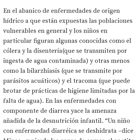
En el abanico de enfermedades de origen
hídrico a que están expuestas las poblaciones
vulnerables en general y los niños en
particular figuran algunas conocidas como el
cólera y la disentería(que se transmiten por
ingesta de agua contaminada) y otras menos
como la bilarzhiasis (que se transmite por
parásitos acuáticos) y el tracoma (que puede
brotar de prácticas de higiene limitadas por la
falta de agua). En las enfermedades con
componente de diarrea yace la amenaza
añadida de la desnutrición infantil. “Un niño
con enfermedad diarréica se deshidrata –dice