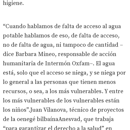
higiene.
“Cuando hablamos de falta de acceso al agua
potable hablamos de eso, de falta de acceso,
no de falta de agua, ni tampoco de cantidad –
dice Barbara Mineo, responsable de acción
humanitaria de Intermón Oxfam–. El agua
está, solo que el acceso se niega, y se niega por
lo general a las personas que tienen menos
recursos, o sea, a los más vulnerables. Y entre
los más vulnerables de los vulnerables están
los niños”.Juan Vilanova, técnico de proyectos
de la oenegé bilbaínaAnesvad, que trabaja
“para garantizar el derecho a la salud” en