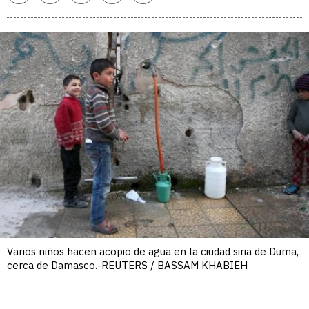
enlace
Varios niños hacen acopio de agua en la ciudad siria de Duma,
cerca de Damasco.-REUTERS / BASSAM KHABIEH