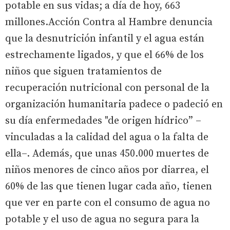
potable en sus vidas; a día de hoy, 663
millones.Acción Contra al Hambre denuncia
que la desnutrición infantil y el agua están
estrechamente ligados, y que el 66% de los
niños que siguen tratamientos de
recuperación nutricional con personal de la
organización humanitaria padece o padeció en
su día enfermedades "de origen hídrico” –
vinculadas a la calidad del agua o la falta de
ella–. Además, que unas 450.000 muertes de
niños menores de cinco años por diarrea, el
60% de las que tienen lugar cada año, tienen
que ver en parte con el consumo de agua no
potable y el uso de agua no segura para la