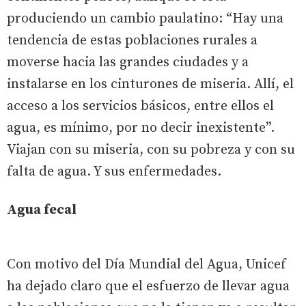
produciendo un cambio paulatino: “Hay una
tendencia de estas poblaciones rurales a
moverse hacia las grandes ciudades y a
instalarse en los cinturones de miseria. Allí, el
acceso a los servicios básicos, entre ellos el
agua, es mínimo, por no decir inexistente”.
Viajan con su miseria, con su pobreza y con su
falta de agua. Y sus enfermedades.
Agua fecal
Con motivo del Día Mundial del Agua, Unicef
ha dejado claro que el esfuerzo de llevar agua