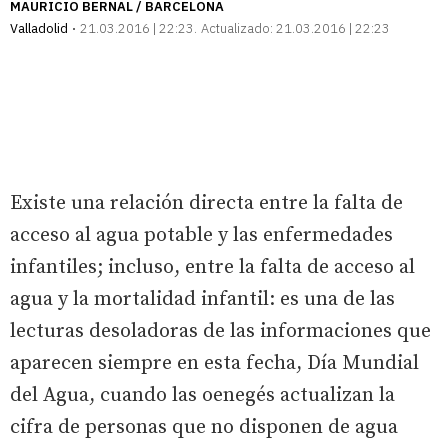
MAURICIO BERNAL / BARCELONA
Valladolid
21.03.2016 | 22:23
Actualizado:
21.03.2016 | 22:23
Existe una relación directa entre la falta de
acceso al agua potable y las enfermedades
infantiles; incluso, entre la falta de acceso al
agua y la mortalidad infantil: es una de las
lecturas desoladoras de las informaciones que
aparecen siempre en esta fecha, Día Mundial
del Agua, cuando las oenegés actualizan la
cifra de personas que no disponen de agua