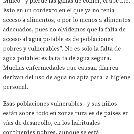
Mineo– y pierde las ganas de comer, el apetito.
Esto en un contexto en el que ya no tenía
acceso a alimentos, o por lo menos a alimentos
adecuados, pues no olvidemos que la falta de
acceso al agua potable es de poblaciones
pobres y vulnerables”. No es solo la falta de
agua potable: es la falta de agua segura.
Muchas enfermedades que causan diarrea
derivan del uso de agua no apta para la higiene
personal.
Esas poblaciones vulnerables –y sus niños–
están sobre todo en zonas rurales de países en
vías de desarrollo, en los habituales
continentes pobres, aunque se está