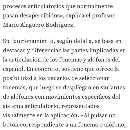
procesos articulatorios que normalmente
pasan desapercibidos», explica el profesor
Mario Alaguero Rodríguez.
Su funcionamiento, según detalla, se basa en
destacar y diferenciar las partes implicadas en
la articulación de los fonemas y alófonos del
español. En concreto, sostiene que ofrece la
posibilidad a los usuarios de seleccionar
fonemas, que luego se despliegan en variantes
de alófonos con movimientos específicos del
sistema articulatorio, representados
visualmente en la aplicación. «Al pulsar un
botón correspondiente a un fonema o alófono,