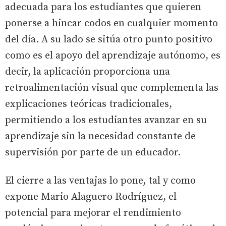
adecuada para los estudiantes que quieren
ponerse a hincar codos en cualquier momento
del día. A su lado se sitúa otro punto positivo
como es el apoyo del aprendizaje autónomo, es
decir, la aplicación proporciona una
retroalimentación visual que complementa las
explicaciones teóricas tradicionales,
permitiendo a los estudiantes avanzar en su
aprendizaje sin la necesidad constante de
supervisión por parte de un educador.
El cierre a las ventajas lo pone, tal y como
expone Mario Alaguero Rodríguez, el
potencial para mejorar el rendimiento