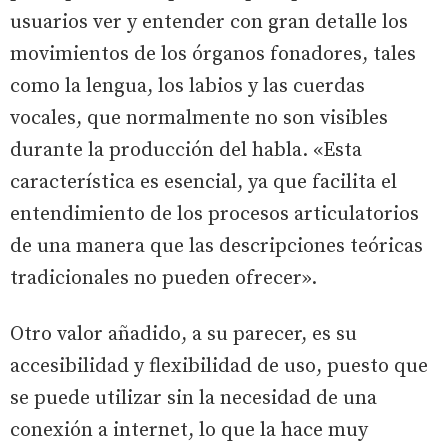
usuarios ver y entender con gran detalle los
movimientos de los órganos fonadores, tales
como la lengua, los labios y las cuerdas
vocales, que normalmente no son visibles
durante la producción del habla. «Esta
característica es esencial, ya que facilita el
entendimiento de los procesos articulatorios
de una manera que las descripciones teóricas
tradicionales no pueden ofrecer».
Otro valor añadido, a su parecer, es su
accesibilidad y flexibilidad de uso, puesto que
se puede utilizar sin la necesidad de una
conexión a internet, lo que la hace muy