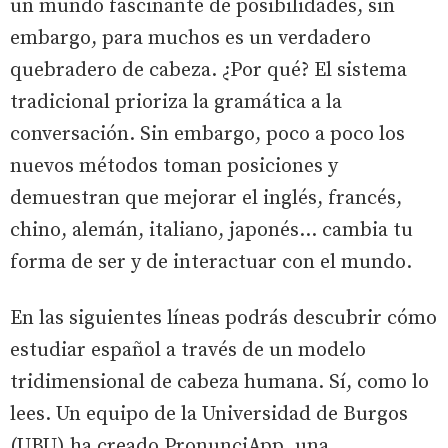
un mundo fascinante de posibilidades, sin
embargo, para muchos es un verdadero
quebradero de cabeza. ¿Por qué? El sistema
tradicional prioriza la gramática a la
conversación. Sin embargo, poco a poco los
nuevos métodos toman posiciones y
demuestran que mejorar el inglés, francés,
chino, alemán, italiano, japonés… cambia tu
forma de ser y de interactuar con el mundo.
En las siguientes líneas podrás descubrir cómo
estudiar español a través de un modelo
tridimensional de cabeza humana. Sí, como lo
lees. Un equipo de la Universidad de Burgos
(UBU) ha creado PronunciApp, una