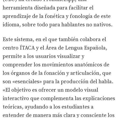
herramienta diseñada para facilitar el
aprendizaje de la fonética y fonología de este
idioma, sobre todo para hablantes no nativos.
Este sistema, en el que también colabora el
centro ÍTACA y el Área de Lengua Española,
permite a los usuarios visualizar y
comprender los movimientos anatómicos de
los órganos de la fonación y articulación, que
son «esenciales» para la producción del habla.
«El objetivo es ofrecer un modelo visual
interactivo que complementa las explicaciones
teóricas, ayudando a los estudiantes a
entender de manera más clara y consciente los