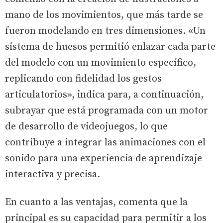
mano de los movimientos, que más tarde se
fueron modelando en tres dimensiones. «Un
sistema de huesos permitió enlazar cada parte
del modelo con un movimiento específico,
replicando con fidelidad los gestos
articulatorios», indica para, a continuación,
subrayar que está programada con un motor
de desarrollo de videojuegos, lo que
contribuye a integrar las animaciones con el
sonido para una experiencia de aprendizaje
interactiva y precisa.
En cuanto a las ventajas, comenta que la
principal es su capacidad para permitir a los