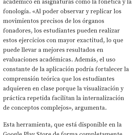
académico en asignaturas como la fonética y la
fonología. «Al poder observar y replicar los
movimientos precisos de los órganos
fonadores, los estudiantes pueden realizar
estos ejercicios con mayor exactitud, lo que
puede llevar a mejores resultados en
evaluaciones académicas. Además, el uso
constante de la aplicación podría fortalecer la
comprensión teórica que los estudiantes
adquieren en clase porque la visualización y
práctica repetida facilitan la internalización
de conceptos complejos», argumenta.
Esta herramienta, que está disponible en la
Google Play Store de forma completamente