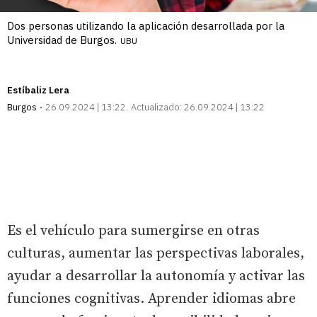
Dos personas utilizando la aplicación desarrollada por la
Universidad de Burgos.
UBU
Estíbaliz Lera
Burgos
26.09.2024 | 13:22
Actualizado:
26.09.2024 | 13:22
Es el vehículo para sumergirse en otras
culturas, aumentar las perspectivas laborales,
ayudar a desarrollar la autonomía y activar las
funciones cognitivas. Aprender idiomas abre