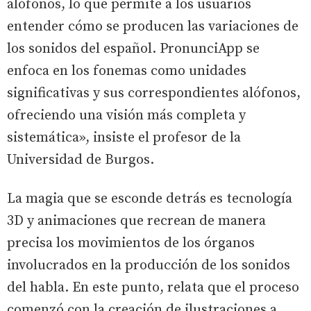
alófonos, lo que permite a los usuarios
entender cómo se producen las variaciones de
los sonidos del español. PronunciApp se
enfoca en los fonemas como unidades
significativas y sus correspondientes alófonos,
ofreciendo una visión más completa y
sistemática», insiste el profesor de la
Universidad de Burgos.
La magia que se esconde detrás es tecnología
3D y animaciones que recrean de manera
precisa los movimientos de los órganos
involucrados en la producción de los sonidos
del habla. En este punto, relata que el proceso
comenzó con la creación de ilustraciones a