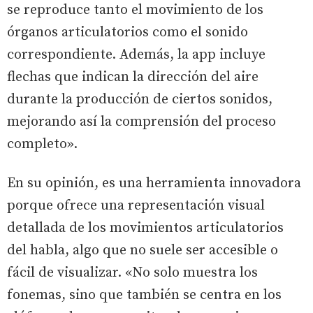
se reproduce tanto el movimiento de los
órganos articulatorios como el sonido
correspondiente. Además, la app incluye
flechas que indican la dirección del aire
durante la producción de ciertos sonidos,
mejorando así la comprensión del proceso
completo».
En su opinión, es una herramienta innovadora
porque ofrece una representación visual
detallada de los movimientos articulatorios
del habla, algo que no suele ser accesible o
fácil de visualizar. «No solo muestra los
fonemas, sino que también se centra en los