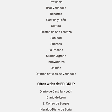
Provincia
Real Valladolid
Deportes
Castilla y León
Cultura
Fiestas de San Lorenzo
Sanidad
Sucesos
La Posada
Mundo Agrario
Innovadores
Opinión
Últimas noticias de Valladolid
Otras webs de EDIGRUP
Diario de Castilla y León
Diario de León
El Correo de Burgos
Heraldo-Diario de Soria