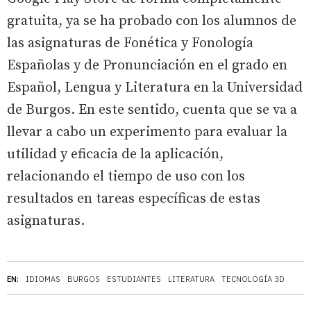
gratuita, ya se ha probado con los alumnos de
las asignaturas de Fonética y Fonología
Españolas y de Pronunciación en el grado en
Español, Lengua y Literatura en la Universidad
de Burgos. En este sentido, cuenta que se va a
llevar a cabo un experimento para evaluar la
utilidad y eficacia de la aplicación,
relacionando el tiempo de uso con los
resultados en tareas específicas de estas
asignaturas.
EN:
IDIOMAS
BURGOS
ESTUDIANTES
LITERATURA
TECNOLOGÍA 3D