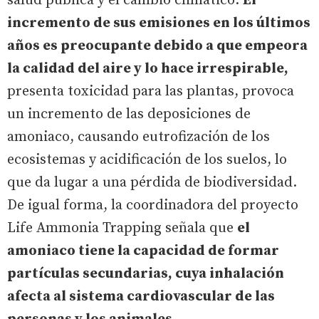
salud pública y el cambio climático.
El
incremento de sus emisiones en los últimos
años es preocupante debido a que empeora
la calidad del aire y lo hace irrespirable,
presenta toxicidad para las plantas, provoca
un incremento de las deposiciones de
amoniaco, causando eutrofización de los
ecosistemas y acidificación de los suelos, lo
que da lugar a una pérdida de biodiversidad.
De igual forma, la coordinadora del proyecto
Life Ammonia Trapping señala que
el
amoniaco tiene la capacidad de formar
partículas secundarias, cuya inhalación
afecta al sistema cardiovascular de las