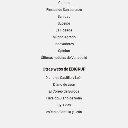
Cultura
Fiestas de San Lorenzo
Sanidad
Sucesos
La Posada
Mundo Agrario
Innovadores
Opinión
Últimas noticias de Valladolid
Otras webs de EDIGRUP
Diario de Castilla y León
Diario de León
El Correo de Burgos
Heraldo-Diario de Soria
CyLTV.es
esRadio Castilla y León