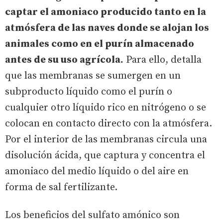
captar el amoniaco producido tanto en la
atmósfera de las naves donde se alojan los
animales como en el purín almacenado
antes de su uso agrícola.
Para ello, detalla
que las membranas se sumergen en un
subproducto líquido como el purín o
cualquier otro líquido rico en nitrógeno o se
colocan en contacto directo con la atmósfera.
Por el interior de las membranas circula una
disolución ácida, que captura y concentra el
amoniaco del medio líquido o del aire en
forma de sal fertilizante.
Los beneficios del sulfato amónico son