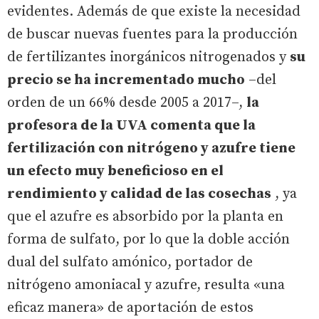
evidentes. Además de que existe la necesidad
de buscar nuevas fuentes para la producción
de fertilizantes inorgánicos nitrogenados y
su
precio se ha incrementado mucho
–del
orden de un 66% desde 2005 a 2017–,
la
profesora de la UVA comenta que la
fertilización con nitrógeno y azufre tiene
un efecto muy beneficioso en el
rendimiento y calidad de las cosechas
, ya
que el azufre es absorbido por la planta en
forma de sulfato, por lo que la doble acción
dual del sulfato amónico, portador de
nitrógeno amoniacal y azufre, resulta «una
eficaz manera» de aportación de estos