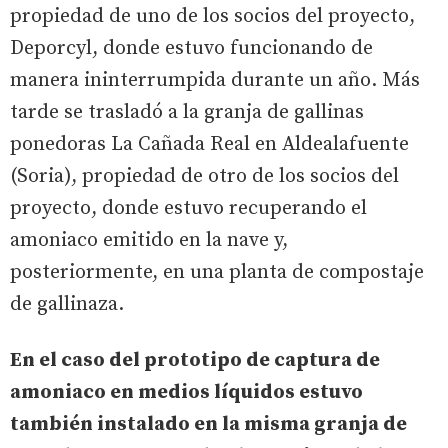
propiedad de uno de los socios del proyecto,
Deporcyl, donde estuvo funcionando de
manera ininterrumpida durante un año. Más
tarde se trasladó a la granja de gallinas
ponedoras La Cañada Real en Aldealafuente
(Soria), propiedad de otro de los socios del
proyecto, donde estuvo recuperando el
amoniaco emitido en la nave y,
posteriormente, en una planta de compostaje
de gallinaza.
En el caso del prototipo de captura de
amoniaco en medios líquidos estuvo
también instalado en la misma granja de