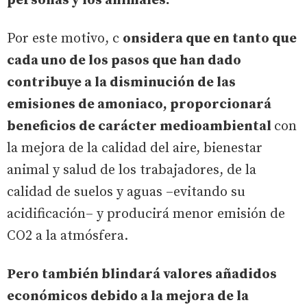
personas y los animales.
Por este motivo, c
onsidera que en tanto que
cada uno de los pasos que han dado
contribuye a la disminución de las
emisiones de amoniaco, proporcionará
beneficios de carácter medioambiental
con
la mejora de la calidad del aire, bienestar
animal y salud de los trabajadores, de la
calidad de suelos y aguas –evitando su
acidificación– y producirá menor emisión de
CO2 a la atmósfera.
Pero también blindará valores añadidos
económicos debido a la mejora de la