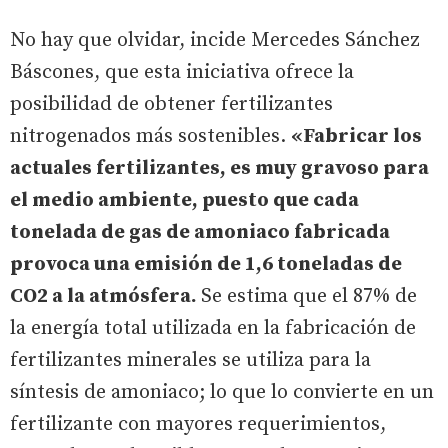
No hay que olvidar, incide Mercedes Sánchez
Báscones, que esta iniciativa ofrece la
posibilidad de obtener fertilizantes
nitrogenados más sostenibles.
«Fabricar los
actuales fertilizantes, es muy gravoso para
el medio ambiente, puesto que cada
tonelada de gas de amoniaco fabricada
provoca una emisión de 1,6 toneladas de
CO2 a la atmósfera.
Se estima que el 87% de
la energía total utilizada en la fabricación de
fertilizantes minerales se utiliza para la
síntesis de amoniaco; lo que lo convierte en un
fertilizante con mayores requerimientos,