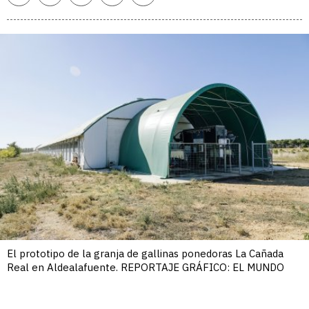
enlace
El prototipo de la granja de gallinas ponedoras La Cañada
Real en Aldealafuente. REPORTAJE GRÁFICO: EL MUNDO