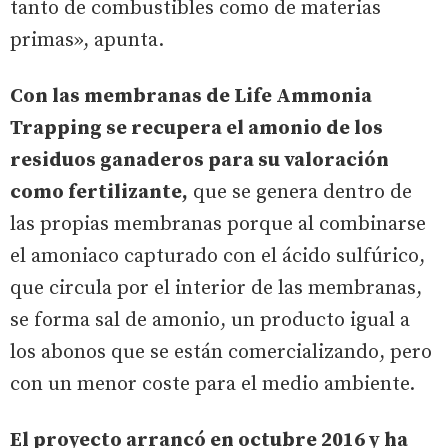
tanto de combustibles como de materias
primas», apunta.
Con las membranas de Life Ammonia
Trapping se recupera el amonio de los
residuos ganaderos para su valoración
como fertilizante,
que se genera dentro de
las propias membranas porque al combinarse
el amoniaco capturado con el ácido sulfúrico,
que circula por el interior de las membranas,
se forma sal de amonio, un producto igual a
los abonos que se están comercializando, pero
con un menor coste para el medio ambiente.
El proyecto arrancó en octubre 2016 y ha