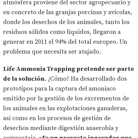
atmósfera proviene del sector agropecuario y
en concreto de las granjas porcinas y avícolas,
donde los desechos de los animales, tanto los
residuos sólidos como líquidos, llegaron a
generar en 2011 el 94% del total europeo. Un
problema que necesita ser atajado.
Life Ammonia Trapping pretende ser parte
de la solución.
¿Cómo? Ha desarrollado dos
prototipos para la captura del amoniaco
emitido por la gestión de los excrementos de
los animales en las explotaciones ganaderas,
así como en los procesos de gestión de
desechos mediante digestión anaerobia y