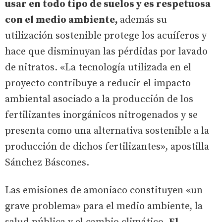
usar en todo tipo de suelos y es respetuosa
con el medio ambiente,
además su
utilización sostenible protege los acuíferos y
hace que disminuyan las pérdidas por lavado
de nitratos. «La tecnología utilizada en el
proyecto contribuye a reducir el impacto
ambiental asociado a la producción de los
fertilizantes inorgánicos nitrogenados y se
presenta como una alternativa sostenible a la
producción de dichos fertilizantes», apostilla
Sánchez Báscones.
Las emisiones de amoniaco constituyen «un
grave problema» para el medio ambiente, la