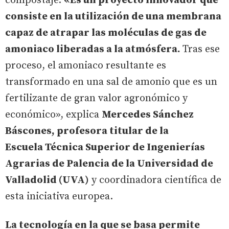
compostaje.
«Es un proyecto innovador que
consiste en la utilización de una membrana
capaz de atrapar las moléculas de gas de
amoniaco liberadas a la atmósfera.
Tras ese
proceso, el amoniaco resultante es
transformado en una sal de amonio que es un
fertilizante de gran valor agronómico y
económico», explica
Mercedes Sánchez
Báscones, profesora titular de la
Escuela Técnica Superior de Ingenierías
Agrarias de Palencia de la Universidad de
Valladolid (UVA)
y coordinadora científica de
esta iniciativa europea.
La tecnología en la que se basa permite