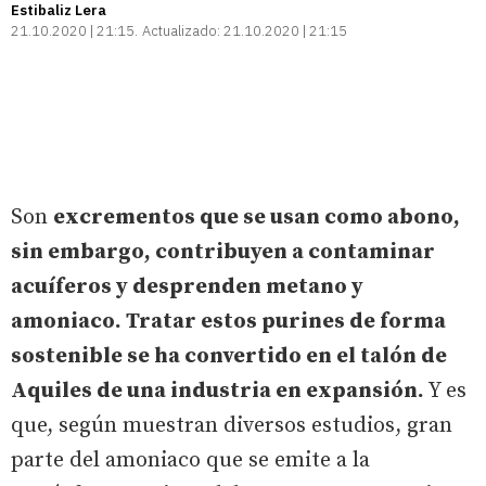
Estibaliz Lera
21.10.2020 | 21:15
Actualizado:
21.10.2020 | 21:15
Son
excrementos que se usan como abono,
sin embargo, contribuyen a contaminar
acuíferos y desprenden metano y
amoniaco. Tratar estos purines de forma
sostenible se ha convertido en el talón de
Aquiles de una industria en expansión.
Y es
que, según muestran diversos estudios, gran
parte del amoniaco que se emite a la