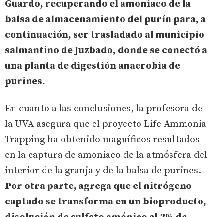
Guardo, recuperando el amoniaco de la
balsa de almacenamiento del purín para, a
continuación, ser trasladado al municipio
salmantino de Juzbado, donde se conectó a
una planta de digestión anaerobia de
purines.
En cuanto a las conclusiones, la profesora de
la UVA asegura que el proyecto Life Ammonia
Trapping ha obtenido magníficos resultados
en la captura de amoniaco de la atmósfera del
interior de la granja y de la balsa de purines.
Por otra parte, agrega que el nitrógeno
captado se transforma en un bioproducto,