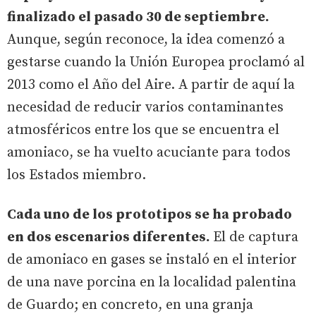
finalizado el pasado 30 de septiembre.
Aunque, según reconoce, la idea comenzó a
gestarse cuando la Unión Europea proclamó al
2013 como el Año del Aire. A partir de aquí la
necesidad de reducir varios contaminantes
atmosféricos entre los que se encuentra el
amoniaco, se ha vuelto acuciante para todos
los Estados miembro.
Cada uno de los prototipos se ha probado
en dos escenarios diferentes.
El de captura
de amoniaco en gases se instaló en el interior
de una nave porcina en la localidad palentina
de Guardo; en concreto, en una granja