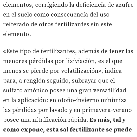
elementos, corrigiendo la deficiencia de azufre
en el suelo como consecuencia del uso
reiterado de otros fertilizantes sin este
elemento.
«Este tipo de fertilizantes, además de tener las
menores pérdidas por lixiviación, es el que
menos se pierde por volatilización», indica
para, a renglón seguido, subrayar que el
sulfato amónico posee una gran versatilidad
en la aplicación: en otoño-invierno minimiza
las pérdidas por lavado y en primavera-verano
posee una nitrificación rápida.
Es más, tal y
como expone, esta sal fertilizante se puede