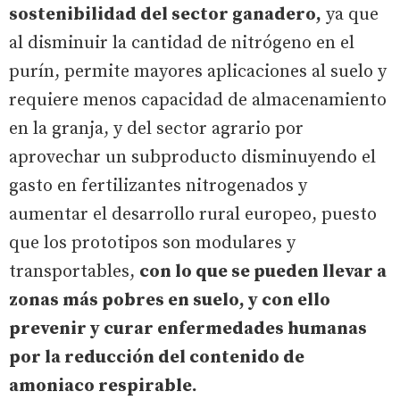
sostenibilidad del sector ganadero,
ya que
al disminuir la cantidad de nitrógeno en el
purín, permite mayores aplicaciones al suelo y
requiere menos capacidad de almacenamiento
en la granja, y del sector agrario por
aprovechar un subproducto disminuyendo el
gasto en fertilizantes nitrogenados y
aumentar el desarrollo rural europeo, puesto
que los prototipos son modulares y
transportables,
con lo que se pueden llevar a
zonas más pobres en suelo, y con ello
prevenir y curar enfermedades humanas
por la reducción del contenido de
amoniaco respirable.