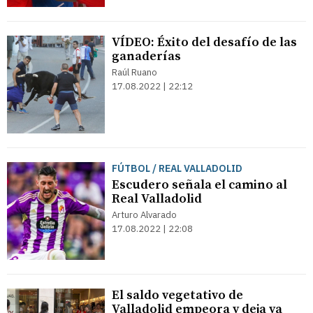
VÍDEO: Éxito del desafío de las
ganaderías
Raúl Ruano
17.08.2022 | 22:12
FÚTBOL / REAL VALLADOLID
Escudero señala el camino al
Real Valladolid
Arturo Alvarado
17.08.2022 | 22:08
El saldo vegetativo de
Valladolid empeora y deja ya