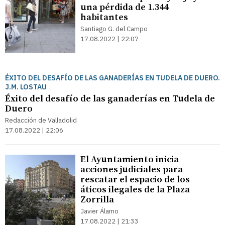
una pérdida de 1.344
habitantes
Santiago G. del Campo
17.08.2022 | 22:07
ÉXITO DEL DESAFÍO DE LAS GANADERÍAS EN TUDELA DE DUERO.
J.M. LOSTAU
Éxito del desafío de las ganaderías en Tudela de
Duero
Redacción de Valladolid
17.08.2022 | 22:06
El Ayuntamiento inicia
acciones judiciales para
rescatar el espacio de los
áticos ilegales de la Plaza
Zorrilla
Javier Álamo
17.08.2022 | 21:33