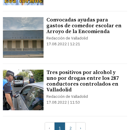
Convocadas ayudas para
gastos de comedor escolar en
Arroyo de la Encomienda
Redacción de Valladolid
17.08.2022 | 12:21
Tres positivos por alcohol y
uno por drogas entre los 287
conductores controlados en
Valladolid
Redacción de Valladolid
17.08.2022 | 11:53
‹
1
2
›