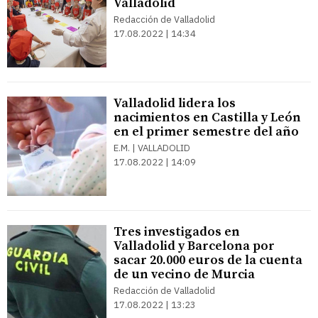
Valladolid
Redacción de Valladolid
17.08.2022 | 14:34
Valladolid lidera los
nacimientos en Castilla y León
en el primer semestre del año
E.M. | VALLADOLID
17.08.2022 | 14:09
Tres investigados en
Valladolid y Barcelona por
sacar 20.000 euros de la cuenta
de un vecino de Murcia
Redacción de Valladolid
17.08.2022 | 13:23