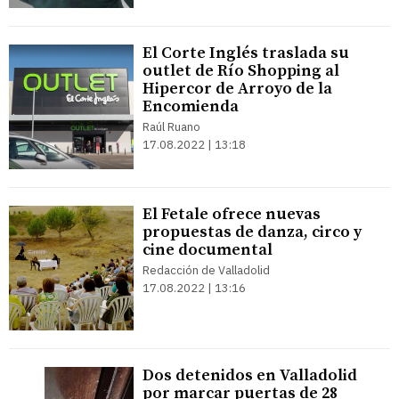
El Corte Inglés traslada su
outlet de Río Shopping al
Hipercor de Arroyo de la
Encomienda
Raúl Ruano
17.08.2022 | 13:18
El Fetale ofrece nuevas
propuestas de danza, circo y
cine documental
Redacción de Valladolid
17.08.2022 | 13:16
Dos detenidos en Valladolid
por marcar puertas de 28