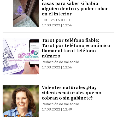
casas para saber si había
alguien dentro y poder robar
en el interior
E.M. | VALLADOLID
17.08.2022 | 12:56
Tarot por teléfono fiable:
Tarot por teléfono económico
llamar al tarot teléfono
número
Redacción de Valladolid
17.08.2022 | 12:56
Videntes naturales ¿Hay
videntes naturales que no
cobran o sin gabinete?
Redacción de Valladolid
17.08.2022 | 12:49