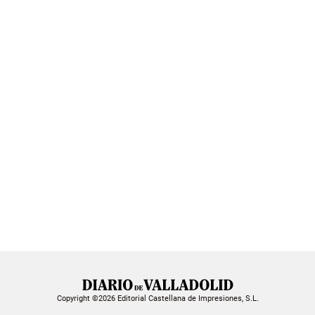
Copyright ©2026 Editorial Castellana de Impresiones, S.L.