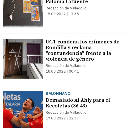
Paloma Lafuente
Redacción de Valladolid
15.09.2022 | 17:38
UGT condena los crímenes de
Rondilla y reclama
"contundencia" frente a la
violencia de género
Redacción de Valladolid
18.08.2022 | 00:41
BALONMANO
Demasiado Al Ahly para el
Recoletas (36-43)
Redacción de Valladolid
17.08.2022 | 22:37