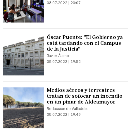
08.07.2022 | 20:07
Óscar Puente: "El Gobierno ya
está tardando con el Campus
de la Justicia"
Javier Álamo
08.07.2022 | 19:52
Medios aéreos y terrestres
tratan de sofocar un incendio
en un pinar de Aldeamayor
Redacción de Valladolid
08.07.2022 | 19:49