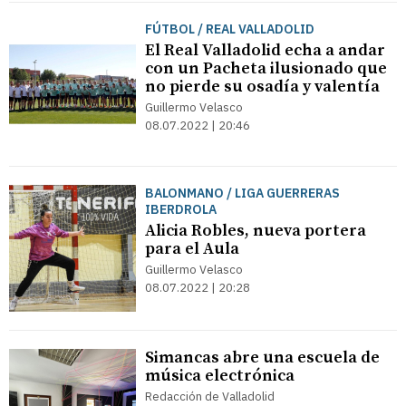
FÚTBOL / REAL VALLADOLID
El Real Valladolid echa a andar
con un Pacheta ilusionado que
no pierde su osadía y valentía
Guillermo Velasco
08.07.2022 | 20:46
BALONMANO / LIGA GUERRERAS
IBERDROLA
Alicia Robles, nueva portera
para el Aula
Guillermo Velasco
08.07.2022 | 20:28
Simancas abre una escuela de
música electrónica
Redacción de Valladolid