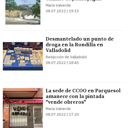
María Valverde
08.07.2022 | 19:15
Desmantelado un punto de
droga en la Rondilla en
Valladolid
Redacción de Valladolid
08.07.2022 | 18:45
La sede de CCOO en Parquesol
amanece con la pintada
"vende obreros"
María Valverde
08.07.2022 | 17:20