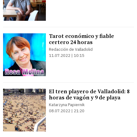
Tarot económico y fiable
certero 24 horas
Redacción de Valladolid
11.07.2022 | 10:15
El tren playero de Valladolid: 8
horas de vagón y 9 de playa
Katarzyna Papiernik
08.07.2022 | 21:20