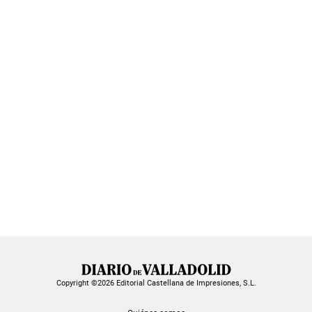
Copyright ©2026 Editorial Castellana de Impresiones, S.L.