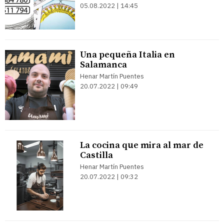
05.08.2022 | 14:45
Una pequeña Italia en
Salamanca
Henar Martín Puentes
20.07.2022 | 09:49
La cocina que mira al mar de
Castilla
Henar Martín Puentes
20.07.2022 | 09:32