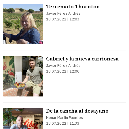
Terremoto Thornton
Javier Pérez Andrés
18.07.2022 | 12:03
Gabriel y la nueva carrionesa
Javier Pérez Andrés
18.07.2022 | 12:00
De la cancha al desayuno
Henar Martín Puentes
18.07.2022 | 11:33