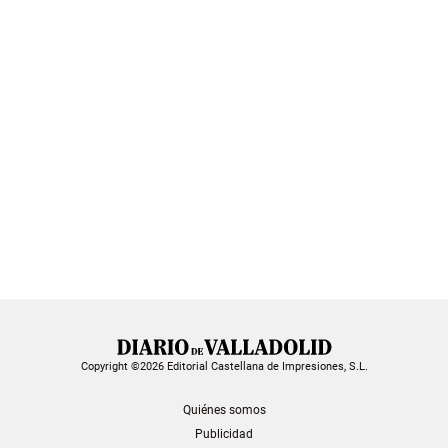
Copyright ©2026 Editorial Castellana de Impresiones, S.L.
Quiénes somos
Publicidad