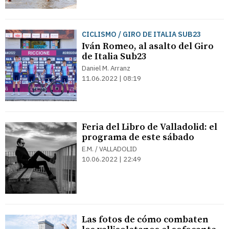
CICLISMO / GIRO DE ITALIA SUB23
Iván Romeo, al asalto del Giro
de Italia Sub23
Daniel M. Arranz
11.06.2022 | 08:19
Feria del Libro de Valladolid: el
programa de este sábado
E.M. / VALLADOLID
10.06.2022 | 22:49
Las fotos de cómo combaten