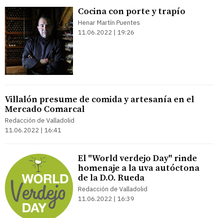
Cocina con porte y trapío
Henar Martín Puentes
11.06.2022 | 19:26
Villalón presume de comida y artesanía en el
Mercado Comarcal
Redacción de Valladolid
11.06.2022 | 16:41
El "World verdejo Day" rinde
homenaje a la uva autóctona
de la D.O. Rueda
Redacción de Valladolid
11.06.2022 | 16:39