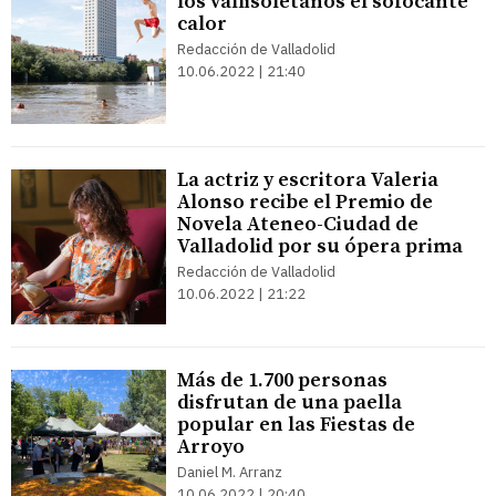
los vallisoletanos el sofocante
calor
Redacción de Valladolid
10.06.2022 | 21:40
La actriz y escritora Valeria
Alonso recibe el Premio de
Novela Ateneo-Ciudad de
Valladolid por su ópera prima
Redacción de Valladolid
10.06.2022 | 21:22
Más de 1.700 personas
disfrutan de una paella
popular en las Fiestas de
Arroyo
Daniel M. Arranz
10.06.2022 | 20:40