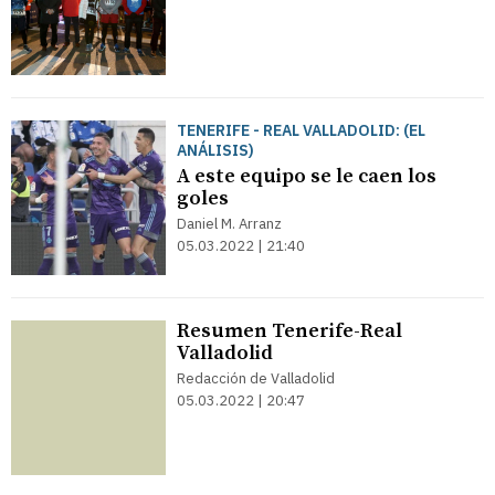
TENERIFE - REAL VALLADOLID: (EL
ANÁLISIS)
A este equipo se le caen los
goles
Daniel M. Arranz
05.03.2022 | 21:40
Resumen Tenerife-Real
Valladolid
Redacción de Valladolid
05.03.2022 | 20:47