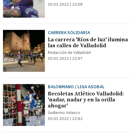
05.03.2022 | 22:58
CARRERA SOLIDARIA
La carrera 'Ríos de luz' ilumina
las calles de Valladolid
Redacción de Valladolid
05.03.2022 | 22:47
BALONMANO / LIGA ASOBAL
Recoletas Atlético Valladolid:
'nadar, nadar y en la orilla
ahogar'
Guillermo Velasco
05.03.2022 | 22:42