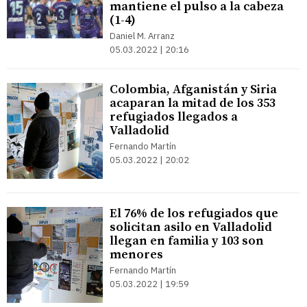
mantiene el pulso a la cabeza
(1-4)
Daniel M. Arranz
05.03.2022 | 20:16
Colombia, Afganistán y Siria
acaparan la mitad de los 353
refugiados llegados a
Valladolid
Fernando Martín
05.03.2022 | 20:02
El 76% de los refugiados que
solicitan asilo en Valladolid
llegan en familia y 103 son
menores
Fernando Martín
05.03.2022 | 19:59