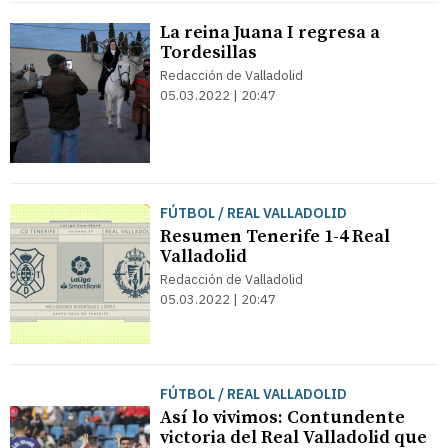
La reina Juana I regresa a
Tordesillas
Redacción de Valladolid
05.03.2022 | 20:47
FÚTBOL / REAL VALLADOLID
Resumen Tenerife 1-4 Real
Valladolid
Redacción de Valladolid
05.03.2022 | 20:47
FÚTBOL / REAL VALLADOLID
Así lo vivimos: Contundente
victoria del Real Valladolid que