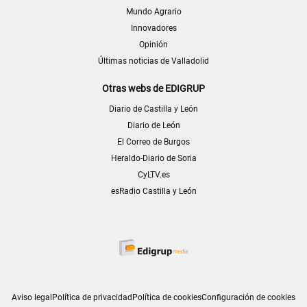
Mundo Agrario
Innovadores
Opinión
Últimas noticias de Valladolid
Otras webs de EDIGRUP
Diario de Castilla y León
Diario de León
El Correo de Burgos
Heraldo-Diario de Soria
CyLTV.es
esRadio Castilla y León
Aviso legal
Política de privacidad
Política de cookies
Configuración de cookies