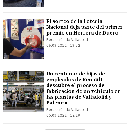
El sorteo de la Lotería
Nacional deja parte del primer
premio en Herrera de Duero
Redacción de Valladolid
05.03.2022 | 13:52
Un centenar de hijas de
empleados de Renault
descubre el proceso de
fabricación de un vehículo en
las plantas de Valladolid y
Palencia
Redacción de Valladolid
05.03.2022 | 12:29