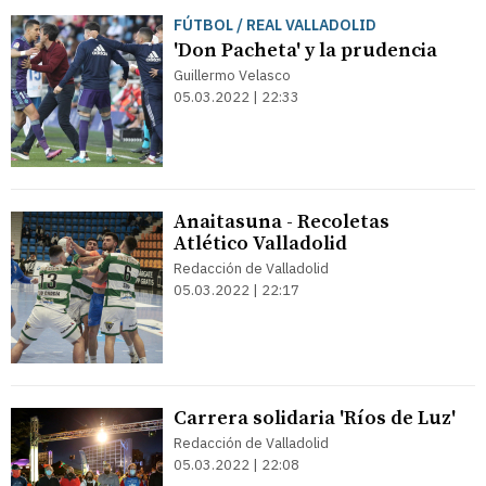
FÚTBOL / REAL VALLADOLID
'Don Pacheta' y la prudencia
Guillermo Velasco
05.03.2022 | 22:33
Anaitasuna - Recoletas
Atlético Valladolid
Redacción de Valladolid
05.03.2022 | 22:17
Carrera solidaria 'Ríos de Luz'
Redacción de Valladolid
05.03.2022 | 22:08