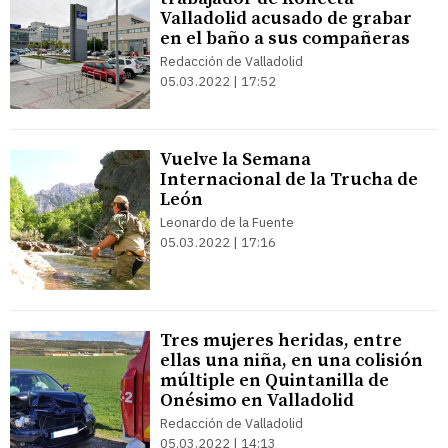
Valladolid acusado de grabar
en el baño a sus compañeras
Redacción de Valladolid
05.03.2022 | 17:52
Vuelve la Semana
Internacional de la Trucha de
León
Leonardo de la Fuente
05.03.2022 | 17:16
Tres mujeres heridas, entre
ellas una niña, en una colisión
múltiple en Quintanilla de
Onésimo en Valladolid
Redacción de Valladolid
05.03.2022 | 14:13