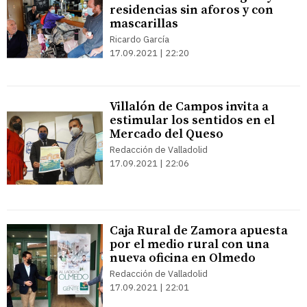
residencias sin aforos y con
mascarillas
Ricardo García
17.09.2021 | 22:20
Villalón de Campos invita a
estimular los sentidos en el
Mercado del Queso
Redacción de Valladolid
17.09.2021 | 22:06
Caja Rural de Zamora apuesta
por el medio rural con una
nueva oficina en Olmedo
Redacción de Valladolid
17.09.2021 | 22:01