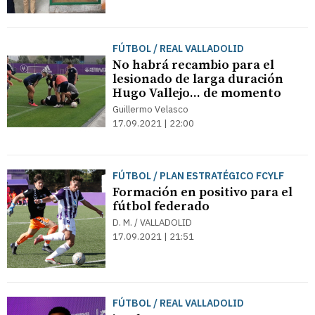
FÚTBOL / REAL VALLADOLID
No habrá recambio para el
lesionado de larga duración
Hugo Vallejo... de momento
Guillermo Velasco
17.09.2021 | 22:00
FÚTBOL / PLAN ESTRATÉGICO FCYLF
Formación en positivo para el
fútbol federado
D. M. / VALLADOLID
17.09.2021 | 21:51
FÚTBOL / REAL VALLADOLID