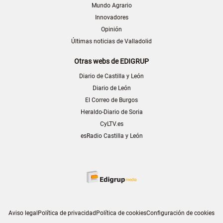
Mundo Agrario
Innovadores
Opinión
Últimas noticias de Valladolid
Otras webs de EDIGRUP
Diario de Castilla y León
Diario de León
El Correo de Burgos
Heraldo-Diario de Soria
CyLTV.es
esRadio Castilla y León
Aviso legal
Política de privacidad
Política de cookies
Configuración de cookies