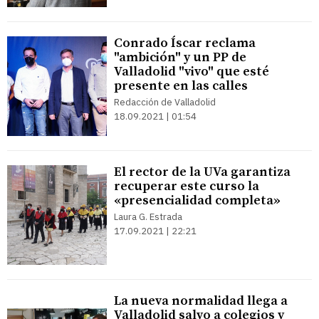
Conrado Íscar reclama
"ambición" y un PP de
Valladolid "vivo" que esté
presente en las calles
Redacción de Valladolid
18.09.2021 | 01:54
El rector de la UVa garantiza
recuperar este curso la
«presencialidad completa»
Laura G. Estrada
17.09.2021 | 22:21
La nueva normalidad llega a
Valladolid salvo a colegios y