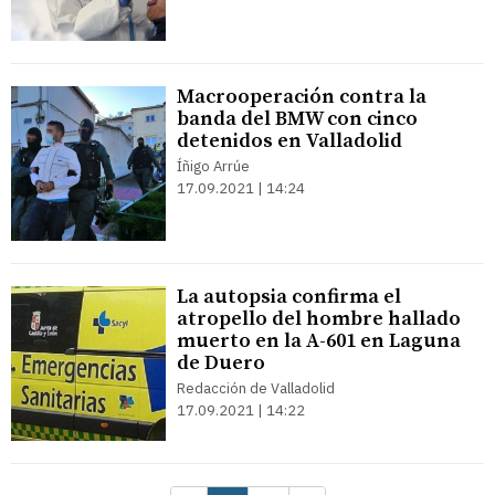
Macrooperación contra la
banda del BMW con cinco
detenidos en Valladolid
Íñigo Arrúe
17.09.2021 | 14:24
La autopsia confirma el
atropello del hombre hallado
muerto en la A-601 en Laguna
de Duero
Redacción de Valladolid
17.09.2021 | 14:22