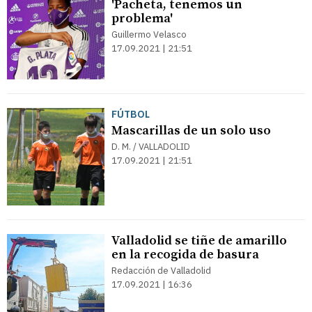
'Pacheta, tenemos un
problema'
Guillermo Velasco
17.09.2021 | 21:51
FÚTBOL
Mascarillas de un solo uso
D. M. / VALLADOLID
17.09.2021 | 21:51
Valladolid se tiñe de amarillo
en la recogida de basura
Redacción de Valladolid
17.09.2021 | 16:36