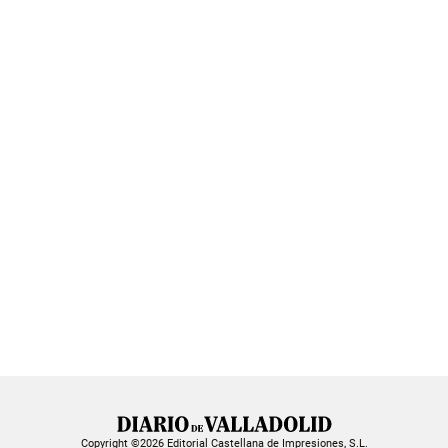
Copyright ©2026 Editorial Castellana de Impresiones, S.L.