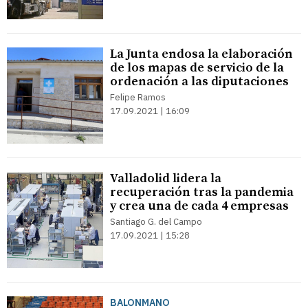
La Junta endosa la elaboración
de los mapas de servicio de la
ordenación a las diputaciones
Felipe Ramos
17.09.2021 | 16:09
Valladolid lidera la
recuperación tras la pandemia
y crea una de cada 4 empresas
Santiago G. del Campo
17.09.2021 | 15:28
BALONMANO