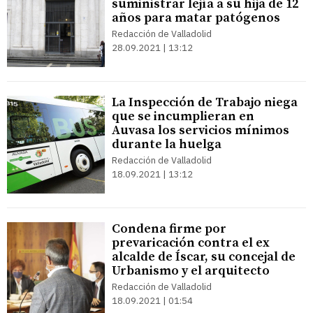
suministrar lejía a su hija de 12
años para matar patógenos
Redacción de Valladolid
28.09.2021 | 13:12
La Inspección de Trabajo niega
que se incumplieran en
Auvasa los servicios mínimos
durante la huelga
Redacción de Valladolid
18.09.2021 | 13:12
Condena firme por
prevaricación contra el ex
alcalde de Íscar, su concejal de
Urbanismo y el arquitecto
Redacción de Valladolid
18.09.2021 | 01:54