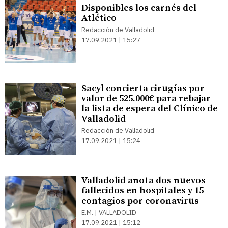
Disponibles los carnés del
Atlético
Redacción de Valladolid
17.09.2021 | 15:27
Sacyl concierta cirugías por
valor de 525.000€ para rebajar
la lista de espera del Clínico de
Valladolid
Redacción de Valladolid
17.09.2021 | 15:24
Valladolid anota dos nuevos
fallecidos en hospitales y 15
contagios por coronavirus
E.M. | VALLADOLID
17.09.2021 | 15:12