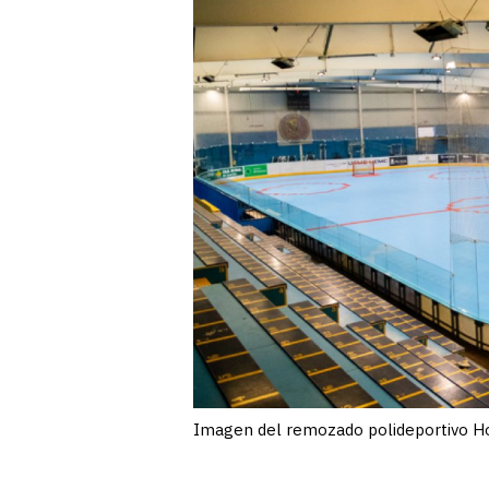
Imagen del remozado polideportivo H