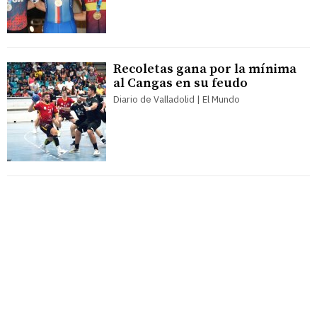
Recoletas gana por la mínima
al Cangas en su feudo
Diario de Valladolid | El Mundo