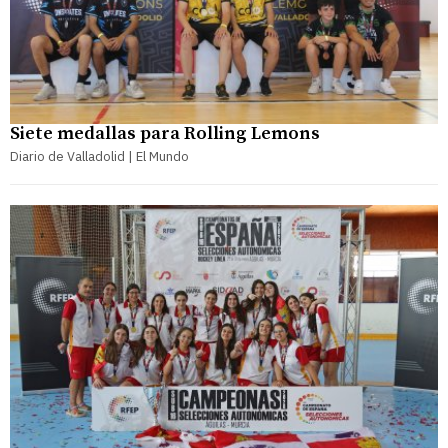
Siete medallas para Rolling Lemons
Diario de Valladolid | El Mundo