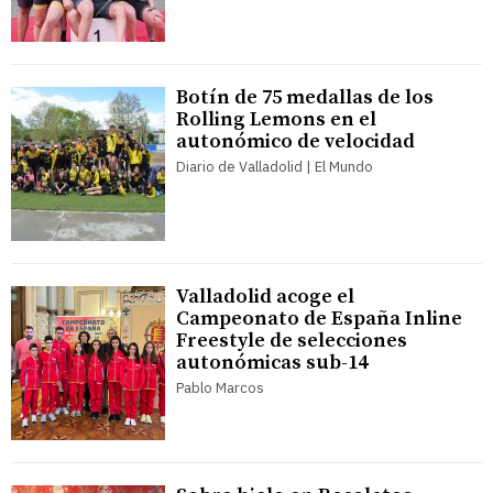
Botín de 75 medallas de los
Rolling Lemons en el
autonómico de velocidad
Diario de Valladolid | El Mundo
Valladolid acoge el
Campeonato de España Inline
Freestyle de selecciones
autonómicas sub-14
Pablo Marcos