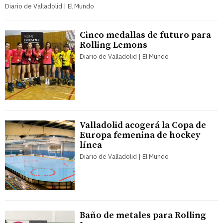
Diario de Valladolid | El Mundo
Cinco medallas de futuro para
Rolling Lemons
Diario de Valladolid | El Mundo
Valladolid acogerá la Copa de
Europa femenina de hockey
línea
Diario de Valladolid | El Mundo
Baño de metales para Rolling