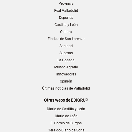
Provincia
Real Valladolid
Deportes
Castilla y León
Cultura
Fiestas de San Lorenzo
Sanidad
Sucesos
La Posada
Mundo Agrario
Innovadores
Opinión
Últimas noticias de Valladolid
Otras webs de EDIGRUP
Diario de Castilla y León
Diario de León
El Correo de Burgos
Heraldo-Diario de Soria