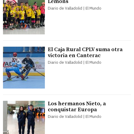
Lemons
Diario de Valladolid | El Mundo
El Caja Rural CPLV suma otra
victoria en Canterac
Diario de Valladolid | El Mundo
Los hermanos Nieto, a
conquistar Europa
Diario de Valladolid | El Mundo