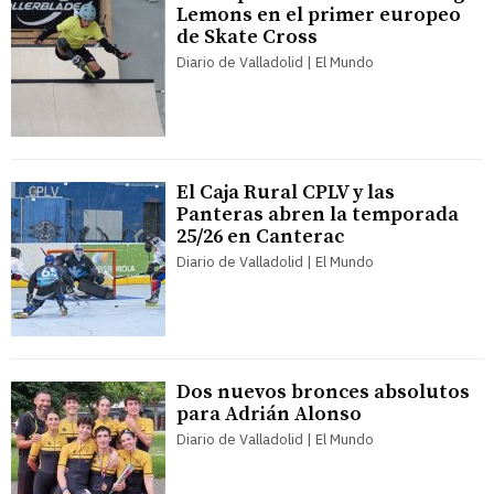
Lemons en el primer europeo
de Skate Cross
Diario de Valladolid | El Mundo
El Caja Rural CPLV y las
Panteras abren la temporada
25/26 en Canterac
Diario de Valladolid | El Mundo
Dos nuevos bronces absolutos
para Adrián Alonso
Diario de Valladolid | El Mundo