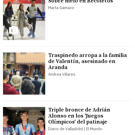
Sobre hielo en Recoletos
Marta Gamazo
Traspinedo arropa a la familia
de Valentín, asesinado en
Aranda
Andrea Villares
Triple bronce de Adrián
Alonso en los 'Juegos
Olímpicos' del patinaje
Diario de Valladolid | El Mundo