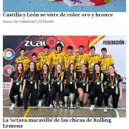
Castilla y León se viste de color oro y bronce
Diario de Valladolid | El Mundo
La 'octava maravilla' de las chicas de Rolling
Lemons