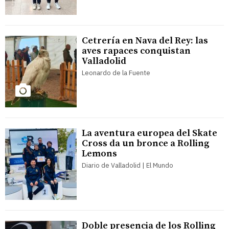
Cetrería en Nava del Rey: las
aves rapaces conquistan
Valladolid
Leonardo de la Fuente
La aventura europea del Skate
Cross da un bronce a Rolling
Lemons
Diario de Valladolid | El Mundo
Doble presencia de los Rolling